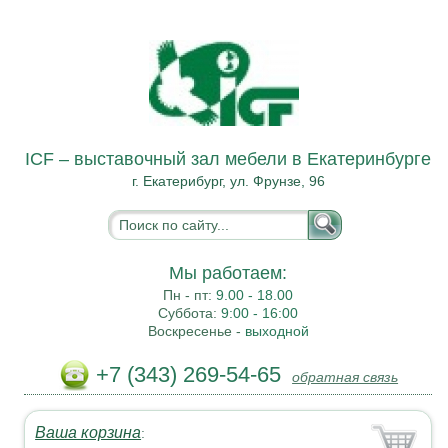
ICF – выставочный зал мебели в Екатеринбурге
г. Екатерибург, ул. Фрунзе, 96
Мы работаем:
Пн - пт:
9.00 - 18.00
Суббота:
9:00 - 16:00
Воскресенье -
выходной
+7 (343) 269-54-65
обратная связь
Ваша корзина
: