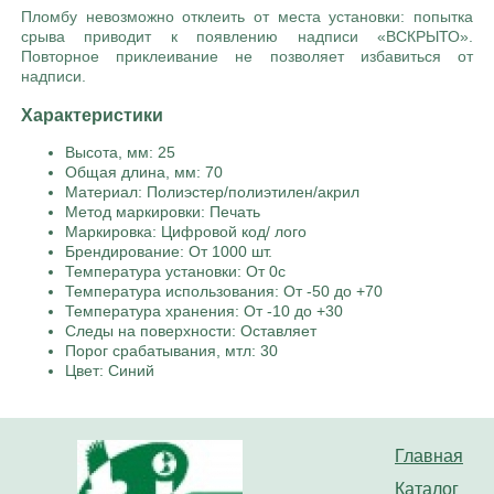
Пломбу невозможно отклеить от места установки: попытка
срыва приводит к появлению надписи «ВСКРЫТО».
Повторное приклеивание не позволяет избавиться от
надписи.
Характеристики
Высота, мм: 25
Общая длина, мм: 70
Материал: Полиэстер/полиэтилен/акрил
Метод маркировки: Печать
Маркировка: Цифровой код/ лого
Брендирование: От 1000 шт.
Температура установки: От 0с
Температура использования: От -50 до +70
Температура хранения: От -10 до +30
Следы на поверхности: Оставляет
Порог срабатывания, мтл: 30
Цвет: Синий
Главная
Каталог