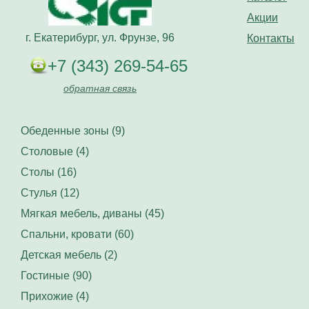
Акции
г. Екатерибург, ул. Фрунзе, 96
Контакты
+7 (343) 269-54-65
обратная связь
Обеденные зоны (9)
Столовые (4)
Столы (16)
Стулья (12)
Мягкая мебель, диваны (45)
Спальни, кровати (60)
Детская мебель (2)
Гостиные (90)
Прихожие (4)