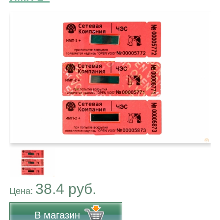
38.4 руб.
Цена:
В магазин