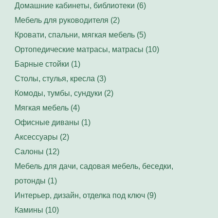
Домашние кабинеты, библиотеки (6)
Мебель для руководителя (2)
Кровати, спальни, мягкая мебель (5)
Ортопедические матрасы, матрасы (10)
Барные стойки (1)
Столы, стулья, кресла (3)
Комоды, тумбы, сундуки (2)
Мягкая мебель (4)
Офисные диваны (1)
Аксессуары (2)
Салоны (12)
Мебель для дачи, садовая мебель, беседки,
ротонды (1)
Интерьер, дизайн, отделка под ключ (9)
Камины (10)