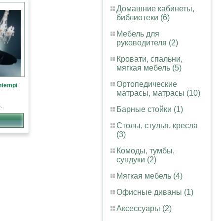
Домашние кабинеты,
библиотеки (6)
Мебель для
руководителя (2)
Кровати, спальни,
мягкая мебель (5)
Ортопедические
ntempi
матрасы, матрасы (10)
.
Барные стойки (1)
Столы, стулья, кресла
(3)
Комоды, тумбы,
сундуки (2)
Мягкая мебель (4)
Офисные диваны (1)
Аксессуары (2)