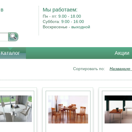
 в
Мы работаем:
Пн - пт:
9.00 - 18.00
Суббота:
9:00 - 16:00
Воскресенье -
выходной
Каталог
Акции
Сортировать по:
Названию