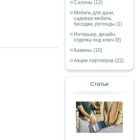
Салоны (12)
Мебель для дачи,
садовая мебель,
беседки, ротонды (1)
Интерьер, дизайн,
отделка под ключ (9)
Камины (10)
Акции партнёров (22)
Статьи