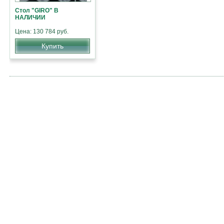
Стол "GIRO" В
НАЛИЧИИ
Цена: 130 784 руб.
Купить