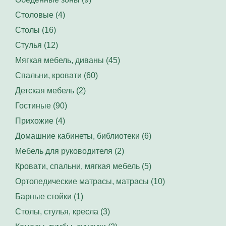
Столовые (4)
Столы (16)
Стулья (12)
Мягкая мебель, диваны (45)
Спальни, кровати (60)
Детская мебель (2)
Гостиные (90)
Прихожие (4)
Домашние кабинеты, библиотеки (6)
Мебель для руководителя (2)
Кровати, спальни, мягкая мебель (5)
Ортопедические матрасы, матрасы (10)
Барные стойки (1)
Столы, стулья, кресла (3)