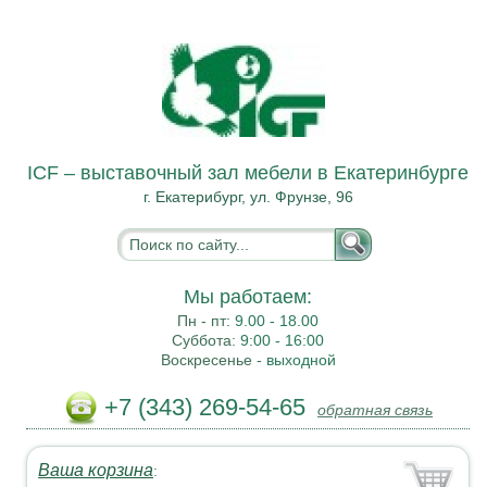
ICF – выставочный зал мебели в Екатеринбурге
г. Екатерибург, ул. Фрунзе, 96
Мы работаем:
Пн - пт:
9.00 - 18.00
Суббота:
9:00 - 16:00
Воскресенье -
выходной
+7 (343) 269-54-65
обратная связь
Ваша корзина
: