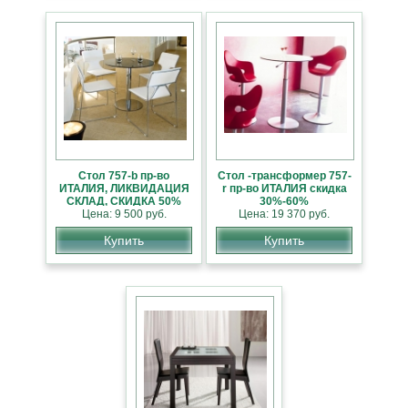
Стол 757-b пр-во
Стол -трансформер 757-
ИТАЛИЯ, ЛИКВИДАЦИЯ
r пр-во ИТАЛИЯ скидка
СКЛАД, СКИДКА 50%
30%-60%
Цена: 9 500 руб.
Цена: 19 370 руб.
Купить
Купить