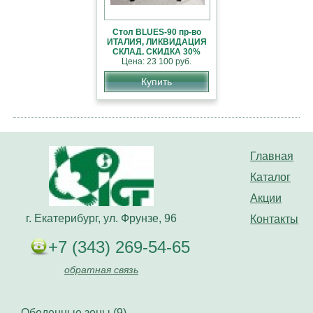
Стол BLUES-90 пр-во
ИТАЛИЯ, ЛИКВИДАЦИЯ
СКЛАД, СКИДКА 30%
Цена: 23 100 руб.
Купить
Главная
Каталог
Акции
г. Екатерибург, ул. Фрунзе, 96
Контакты
+7 (343) 269-54-65
обратная связь
Обеденные зоны (9)