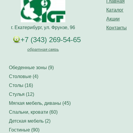
Главная
Каталог
Акции
г. Екатерибург, ул. Фрунзе, 96
Контакты
+7 (343) 269-54-65
обратная связь
Обеденные зоны (9)
Столовые (4)
Столы (16)
Стулья (12)
Мягкая мебель, диваны (45)
Спальни, кровати (60)
Детская мебель (2)
Гостиные (90)