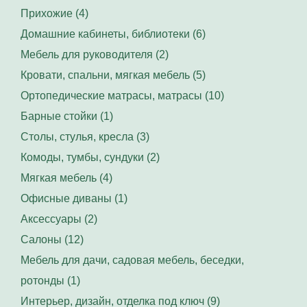
Прихожие (4)
Домашние кабинеты, библиотеки (6)
Мебель для руководителя (2)
Кровати, спальни, мягкая мебель (5)
Ортопедические матрасы, матрасы (10)
Барные стойки (1)
Столы, стулья, кресла (3)
Комоды, тумбы, сундуки (2)
Мягкая мебель (4)
Офисные диваны (1)
Аксессуары (2)
Салоны (12)
Мебель для дачи, садовая мебель, беседки,
ротонды (1)
Интерьер, дизайн, отделка под ключ (9)