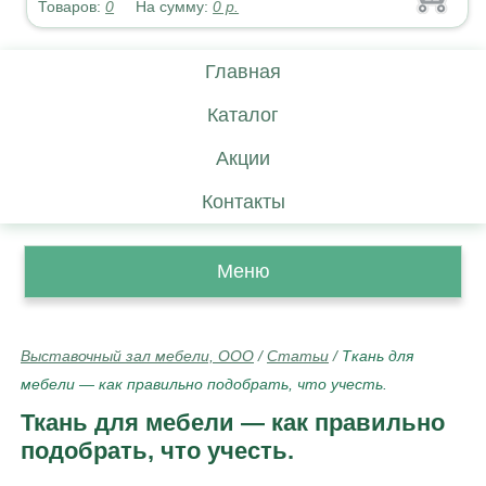
Товаров:
0
На сумму:
0
р.
Главная
Каталог
Акции
Контакты
Меню
Выставочный зал мебели, ООО
/
Статьи
/
Ткань для
мебели — как правильно подобрать, что учесть.
Ткань для мебели — как правильно
подобрать, что учесть.