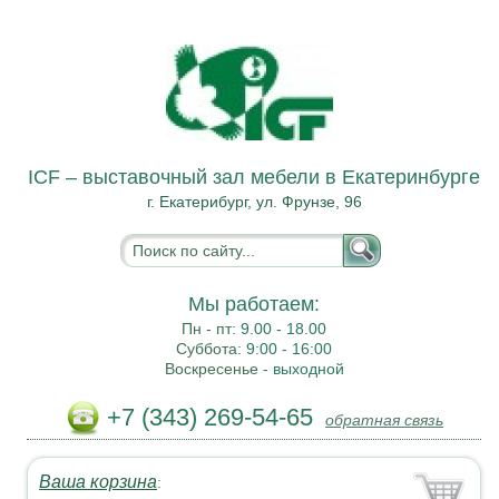
ICF – выставочный зал мебели в Екатеринбурге
г. Екатерибург, ул. Фрунзе, 96
Мы работаем:
Пн - пт:
9.00 - 18.00
Суббота:
9:00 - 16:00
Воскресенье -
выходной
+7 (343) 269-54-65
обратная связь
Ваша корзина
: