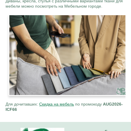
Диваны, кресла, стулья с различными вариантами ткани для
мебели можно посмотреть на Мебельном городе.
Для дочитавших:
Скидка на мебель
по промокоду
AUG2026-
ICF66