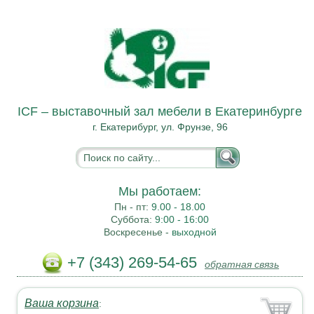
ICF – выставочный зал мебели в Екатеринбурге
г. Екатерибург, ул. Фрунзе, 96
Мы работаем:
Пн - пт:
9.00 - 18.00
Суббота:
9:00 - 16:00
Воскресенье -
выходной
+7 (343) 269-54-65
обратная связь
Ваша корзина
: