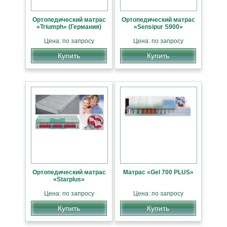
Ортопедический матрас
Ортопедический матрас
«Triumph» (Германия)
«Sensipur S900»
Цена: по запросу
Цена: по запросу
Купить
Купить
Ортопедический матрас
Матрас «Gel 700 PLUS»
«Starplus»
Цена: по запросу
Цена: по запросу
Купить
Купить