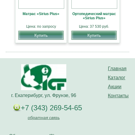
Матрас «Sirius Plus»
Ортопедический матрас
«Sirius Plus»
Цена: по запросу
Цена: 37 530 руб.
Купить
Купить
Главная
Каталог
Акции
г. Екатерибург, ул. Фрунзе, 96
Контакты
+7 (343) 269-54-65
обратная связь