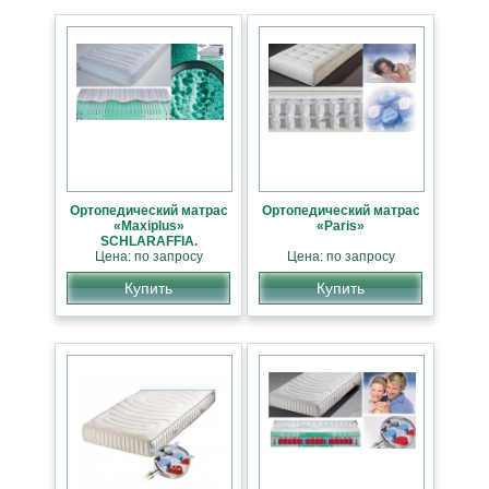
Ортопедический матрас
Ортопедический матрас
«Maxiplus»
«Paris»
SCHLARAFFIA.
Цена: по запросу
Цена: по запросу
Купить
Купить