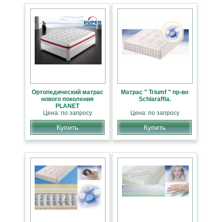
Ортопедический матрас
Матрас " Triumf " пр-во
нового поколения
Schlaraffia.
PLANET
Цена: по запросу
Цена: по запросу
Купить
Купить