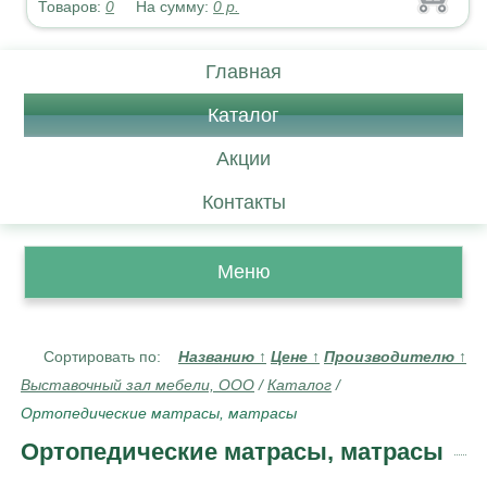
Товаров:
0
На сумму:
0
р.
Главная
Каталог
Акции
Контакты
Меню
Сортировать по:
Названию
↑
Цене
↑
Производителю
↑
Выставочный зал мебели, ООО
/
Каталог
/
Ортопедические матрасы, матрасы
Ортопедические матрасы, матрасы