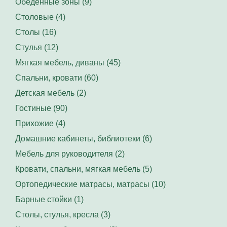
Обеденные зоны (9)
Столовые (4)
Столы (16)
Стулья (12)
Мягкая мебель, диваны (45)
Спальни, кровати (60)
Детская мебель (2)
Гостиные (90)
Прихожие (4)
Домашние кабинеты, библиотеки (6)
Мебель для руководителя (2)
Кровати, спальни, мягкая мебель (5)
Ортопедические матрасы, матрасы (10)
Барные стойки (1)
Столы, стулья, кресла (3)