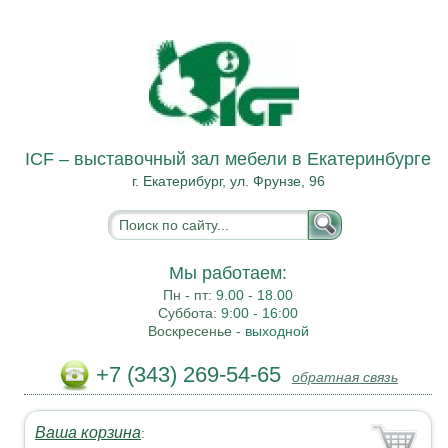
ICF – выставочный зал мебели в Екатеринбурге
г. Екатерибург, ул. Фрунзе, 96
Мы работаем:
Пн - пт:
9.00 - 18.00
Суббота:
9:00 - 16:00
Воскресенье -
выходной
+7 (343) 269-54-65
обратная связь
Ваша корзина
: