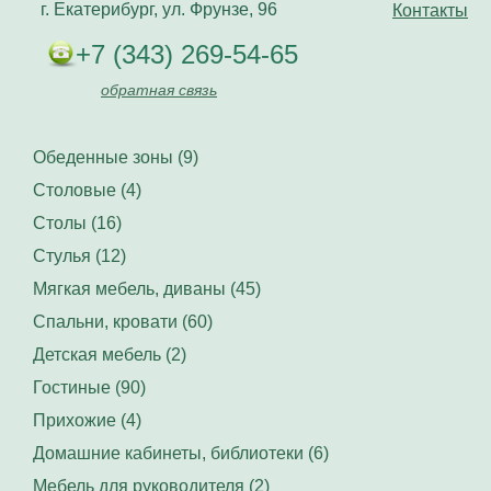
г. Екатерибург, ул. Фрунзе, 96
Контакты
+7 (343) 269-54-65
обратная связь
Обеденные зоны (9)
Столовые (4)
Столы (16)
Стулья (12)
Мягкая мебель, диваны (45)
Спальни, кровати (60)
Детская мебель (2)
Гостиные (90)
Прихожие (4)
Домашние кабинеты, библиотеки (6)
Мебель для руководителя (2)