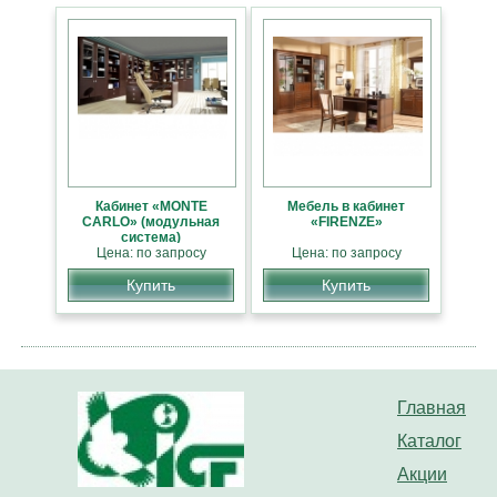
Кабинет «MONTE
Мебель в кабинет
CARLO» (модульная
«FIRENZE»
система)
Цена: по запросу
Цена: по запросу
Купить
Купить
Главная
Каталог
Акции