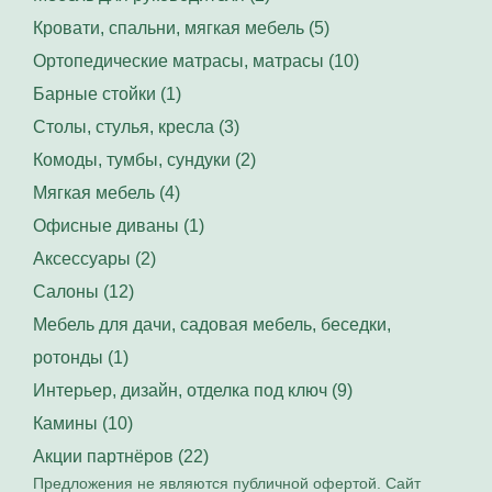
Кровати, спальни, мягкая мебель (5)
Ортопедические матрасы, матрасы (10)
Барные стойки (1)
Столы, стулья, кресла (3)
Комоды, тумбы, сундуки (2)
Мягкая мебель (4)
Офисные диваны (1)
Аксессуары (2)
Салоны (12)
Мебель для дачи, садовая мебель, беседки,
ротонды (1)
Интерьер, дизайн, отделка под ключ (9)
Камины (10)
Акции партнёров (22)
Предложения не являются публичной офертой. Сайт