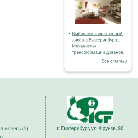
Выбираем качественный
диван в Екатеринбурге.
Механизмы
трансформации диванов.
Все статьи
г. Екатерибург, ул. Фрунзе, 96
я мебель (5)
3)