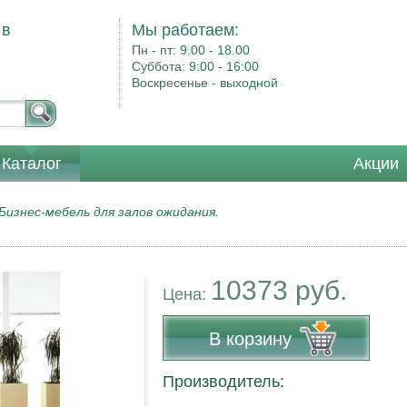
 в
Мы работаем:
Пн - пт:
9.00 - 18.00
Суббота:
9:00 - 16:00
Воскресенье -
выходной
Каталог
Акции
Бизнес-мебель для залов ожидания.
10373 руб.
Цена:
В корзину
Производитель: