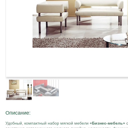
Описание:
Удобный, компактный набор мягкой мебели
«Бизнес-мебель»
с