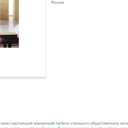
Россия
танет настоящей изюминкой любого стильного общественного ин