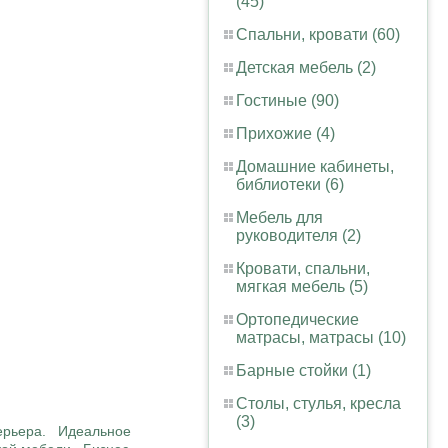
(45)
Спальни, кровати (60)
Детская мебель (2)
Гостиные (90)
Прихожие (4)
Домашние кабинеты,
библиотеки (6)
Мебель для
руководителя (2)
Кровати, спальни,
мягкая мебель (5)
Ортопедические
матрасы, матрасы (10)
Барные стойки (1)
Столы, стулья, кресла
(3)
терьера. Идеальное