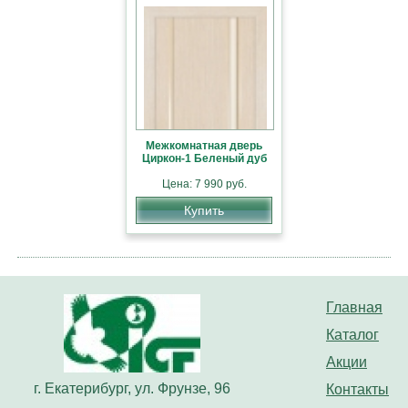
Межкомнатная дверь
Циркон-1 Беленый дуб
Цена: 7 990 руб.
Купить
Главная
Каталог
Акции
г. Екатерибург, ул. Фрунзе, 96
Контакты