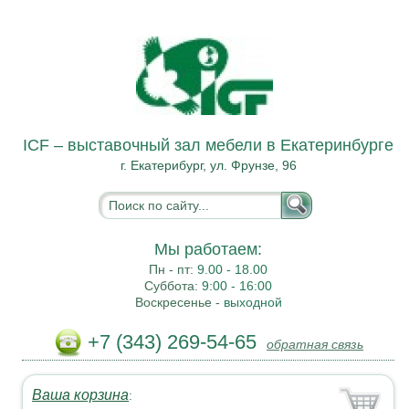
ICF – выставочный зал мебели в Екатеринбурге
г. Екатерибург, ул. Фрунзе, 96
Мы работаем:
Пн - пт:
9.00 - 18.00
Суббота:
9:00 - 16:00
Воскресенье -
выходной
+7 (343) 269-54-65
обратная связь
Ваша корзина
: