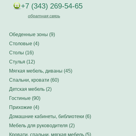
+7 (343) 269-54-65
обратная связь
Обеденные зоны (9)
Столовые (4)
Столы (16)
Стулья (12)
Мягкая мебель, диваны (45)
Спальни, кровати (60)
Детская мебель (2)
Гостиные (90)
Прихожие (4)
Домашние кабинеты, библиотеки (6)
Мебель для руководителя (2)
Кровати, спальни, мягкая мебель (5)