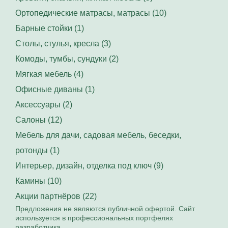
Ортопедические матрасы, матрасы (10)
Барные стойки (1)
Столы, стулья, кресла (3)
Комоды, тумбы, сундуки (2)
Мягкая мебель (4)
Офисные диваны (1)
Аксессуары (2)
Салоны (12)
Мебель для дачи, садовая мебель, беседки,
ротонды (1)
Интерьер, дизайн, отделка под ключ (9)
Камины (10)
Акции партнёров (22)
Предложения не являются публичной офертой. Сайт
используется в профессиональных портфелях
разработчика.