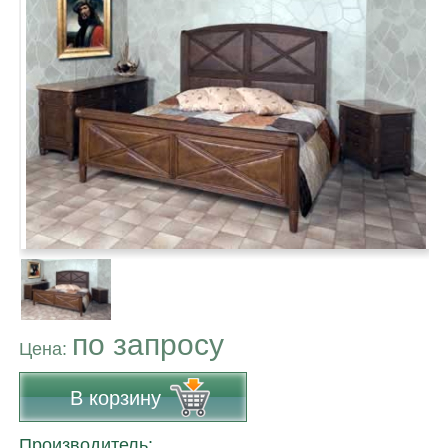
по запросу
Цена:
В корзину
Производитель: