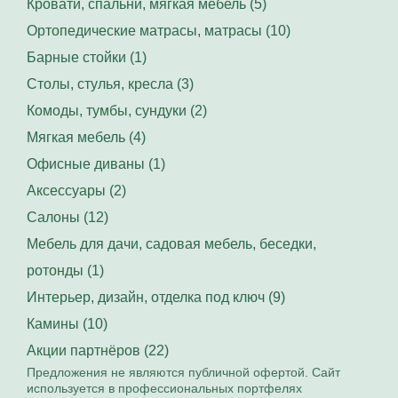
Кровати, спальни, мягкая мебель (5)
Ортопедические матрасы, матрасы (10)
Барные стойки (1)
Столы, стулья, кресла (3)
Комоды, тумбы, сундуки (2)
Мягкая мебель (4)
Офисные диваны (1)
Аксессуары (2)
Салоны (12)
Мебель для дачи, садовая мебель, беседки,
ротонды (1)
Интерьер, дизайн, отделка под ключ (9)
Камины (10)
Акции партнёров (22)
Предложения не являются публичной офертой. Сайт
используется в профессиональных портфелях