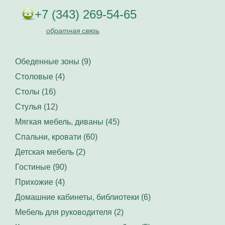
+7 (343) 269-54-65
обратная связь
Обеденные зоны (9)
Столовые (4)
Столы (16)
Стулья (12)
Мягкая мебель, диваны (45)
Спальни, кровати (60)
Детская мебель (2)
Гостиные (90)
Прихожие (4)
Домашние кабинеты, библиотеки (6)
Мебель для руководителя (2)