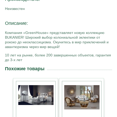
Неизвестен
Описание:
Компания «GreenHouse» представляет новую коллекцию
BUKANIER! Широкий выбор колониальной эклектики от
рококо до неоклассицизма. Окунитесь в мир приключений и
авантюризма через мир вещей!
10 лет на рынке, более 200 завершенных объектов, гарантия
до 3-х лет
Похожие товары