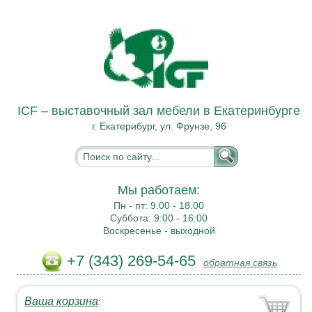
ICF – выставочный зал мебели в Екатеринбурге
г. Екатерибург, ул. Фрунзе, 96
Мы работаем:
Пн - пт:
9.00 - 18.00
Суббота:
9:00 - 16:00
Воскресенье -
выходной
+7 (343) 269-54-65
обратная связь
Ваша корзина
: