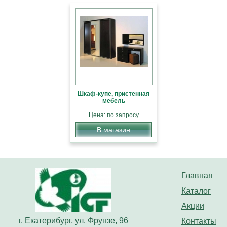
Шкаф-купе, пристенная
мебель
Цена: по запросу
В магазин
Главная
Каталог
Акции
г. Екатерибург, ул. Фрунзе, 96
Контакты