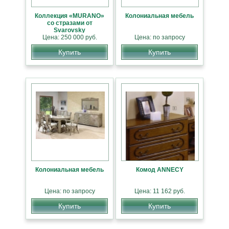
Коллекция «MURANO»
Колониальная мебель
со стразами от
Svarovsky
Цена: 250 000 руб.
Цена: по запросу
Купить
Купить
Колониальная мебель
Комод ANNECY
Цена: по запросу
Цена: 11 162 руб.
Купить
Купить