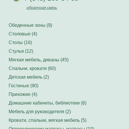
обратная связь
Обеденные зоны (9)
Столовые (4)
Столы (16)
Стулья (12)
Мягкая мебель, диваны (45)
Спальни, кровати (60)
Детская мебель (2)
Гостиные (90)
Прихожие (4)
Домашние кабинеты, библиотеки (6)
Мебель для руководителя (2)
Кровати, спальни, мягкая мебель (5)
Ортопедические матрасы, матрасы (10)