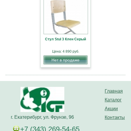
Стул Stul 3 Клен Серый
Цена: 4 890 руб.
Нет в продаже
Главная
Каталог
Акции
г. Екатерибург, ул. Фрунзе, 96
Контакты
+7 (343) 269-54-65