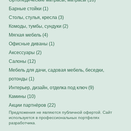
Барные стойки (1)
Столы, стулья, кресла (3)
Комоды, тумбы, сундуки (2)
Мягкая мебель (4)
Офисные диваны (1)
Аксессуары (2)
Салоны (12)
Мебель для дачи, садовая мебель, беседки,
ротонды (1)
Интерьер, дизайн, отделка под ключ (9)
Камины (10)
Акции партнёров (22)
Предложения не являются публичной офертой. Сайт
используется в профессиональных портфелях
разработчика.