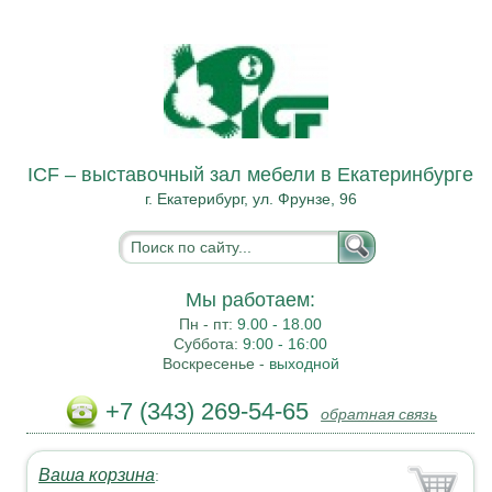
ICF – выставочный зал мебели в Екатеринбурге
г. Екатерибург, ул. Фрунзе, 96
Мы работаем:
Пн - пт:
9.00 - 18.00
Суббота:
9:00 - 16:00
Воскресенье -
выходной
+7 (343) 269-54-65
обратная связь
Ваша корзина
: