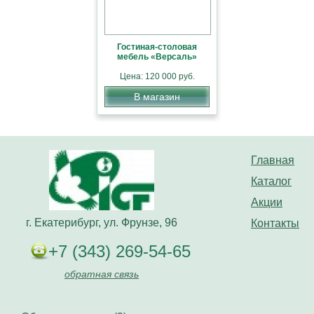
Гостиная-столовая
мебель «Версаль»
Цена: 120 000 руб.
В магазин
Главная
Каталог
Акции
г. Екатерибург, ул. Фрунзе, 96
Контакты
+7 (343) 269-54-65
обратная связь