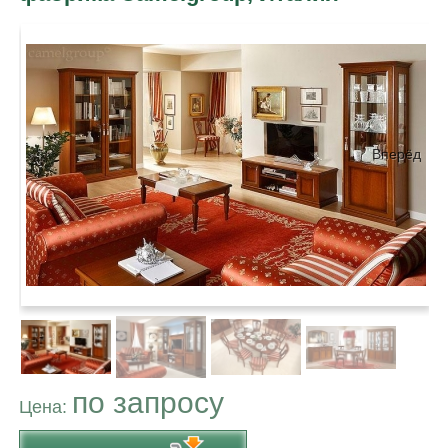
Вперёд
по запросу
Цена: