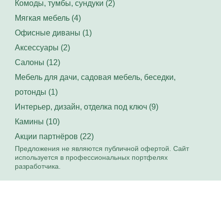
Комоды, тумбы, сундуки (2)
Мягкая мебель (4)
Офисные диваны (1)
Аксессуары (2)
Салоны (12)
Мебель для дачи, садовая мебель, беседки,
ротонды (1)
Интерьер, дизайн, отделка под ключ (9)
Камины (10)
Акции партнёров (22)
Предложения не являются публичной офертой. Сайт
используется в профессиональных портфелях
разработчика.