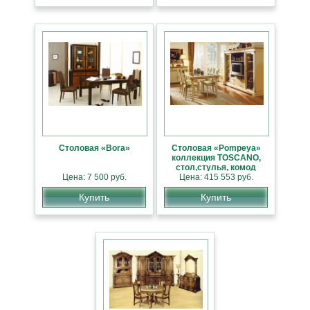
Столовая «Bora»
Столовая «Pompeya»
коллекция TOSCANO,
стол,стулья, комод
Цена: 7 500 руб.
Цена: 415 553 руб.
Купить
Купить