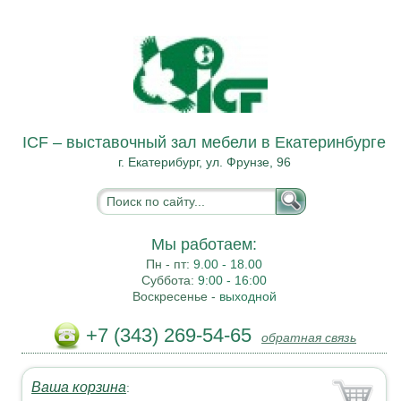
ICF – выставочный зал мебели в Екатеринбурге
г. Екатерибург, ул. Фрунзе, 96
Мы работаем:
Пн - пт:
9.00 - 18.00
Суббота:
9:00 - 16:00
Воскресенье -
выходной
+7 (343) 269-54-65
обратная связь
Ваша корзина
: