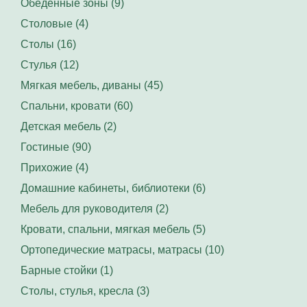
Обеденные зоны (9)
Столовые (4)
Столы (16)
Стулья (12)
Мягкая мебель, диваны (45)
Спальни, кровати (60)
Детская мебель (2)
Гостиные (90)
Прихожие (4)
Домашние кабинеты, библиотеки (6)
Мебель для руководителя (2)
Кровати, спальни, мягкая мебель (5)
Ортопедические матрасы, матрасы (10)
Барные стойки (1)
Столы, стулья, кресла (3)