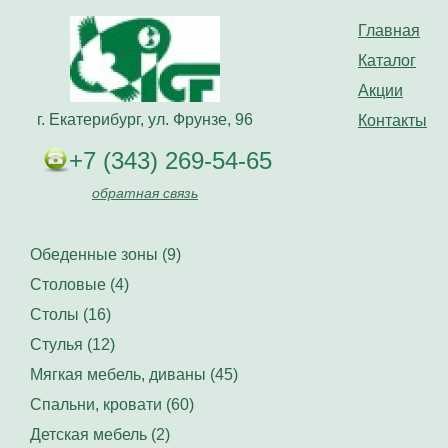
Главная
Каталог
Акции
г. Екатерибург, ул. Фрунзе, 96
Контакты
+7 (343) 269-54-65
обратная связь
Обеденные зоны (9)
Столовые (4)
Столы (16)
Стулья (12)
Мягкая мебель, диваны (45)
Спальни, кровати (60)
Детская мебель (2)