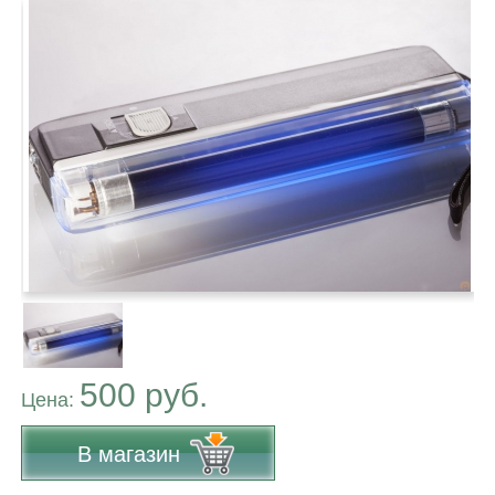
500 руб.
Цена:
В магазин