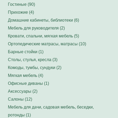
Гостиные (90)
Прихожие (4)
Домашние кабинеты, библиотеки (6)
Мебель для руководителя (2)
Кровати, спальни, мягкая мебель (5)
Ортопедические матрасы, матрасы (10)
Барные стойки (1)
Столы, стулья, кресла (3)
Комоды, тумбы, сундуки (2)
Мягкая мебель (4)
Офисные диваны (1)
Аксессуары (2)
Салоны (12)
Мебель для дачи, садовая мебель, беседки,
ротонды (1)