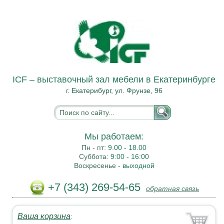
ICF – выставочный зал мебели в Екатеринбурге
г. Екатерибург, ул. Фрунзе, 96
Мы работаем:
Пн - пт:
9.00 - 18.00
Суббота:
9:00 - 16:00
Воскресенье -
выходной
+7 (343) 269-54-65
обратная связь
Ваша корзина
: