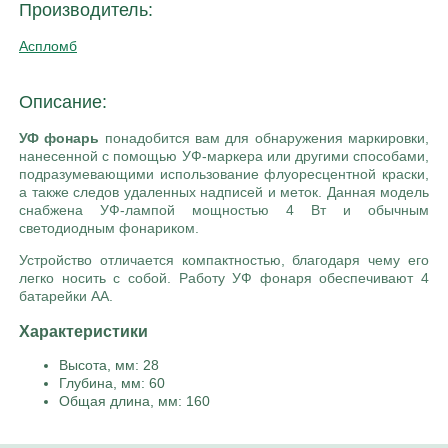
Производитель:
Аспломб
Описание:
УФ фонарь
понадобится вам для обнаружения маркировки,
нанесенной с помощью УФ-маркера или другими способами,
подразумевающими использование флуоресцентной краски,
а также следов удаленных надписей и меток. Данная модель
снабжена УФ-лампой мощностью 4 Вт и обычным
светодиодным фонариком.
Устройство отличается компактностью, благодаря чему его
легко носить с собой. Работу УФ фонаря обеспечивают 4
батарейки АА.
Характеристики
Высота, мм: 28
Глубина, мм: 60
Общая длина, мм: 160