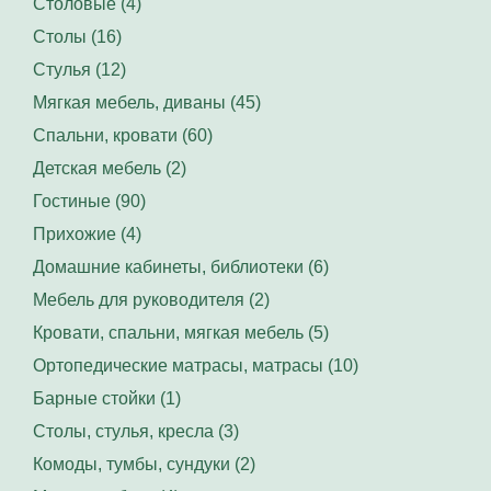
Столовые (4)
Столы (16)
Стулья (12)
Мягкая мебель, диваны (45)
Спальни, кровати (60)
Детская мебель (2)
Гостиные (90)
Прихожие (4)
Домашние кабинеты, библиотеки (6)
Мебель для руководителя (2)
Кровати, спальни, мягкая мебель (5)
Ортопедические матрасы, матрасы (10)
Барные стойки (1)
Столы, стулья, кресла (3)
Комоды, тумбы, сундуки (2)