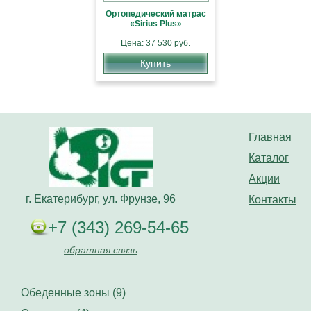
Ортопедический матрас
«Sirius Plus»
Цена: 37 530 руб.
Купить
Главная
Каталог
Акции
г. Екатерибург, ул. Фрунзе, 96
Контакты
+7 (343) 269-54-65
обратная связь
Обеденные зоны (9)