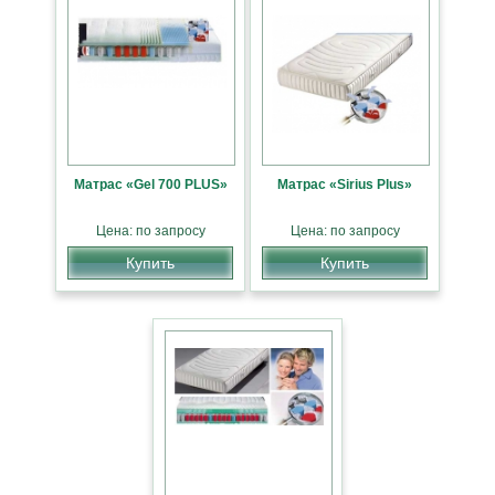
Матрас «Gel 700 PLUS»
Матрас «Sirius Plus»
Цена: по запросу
Цена: по запросу
Купить
Купить