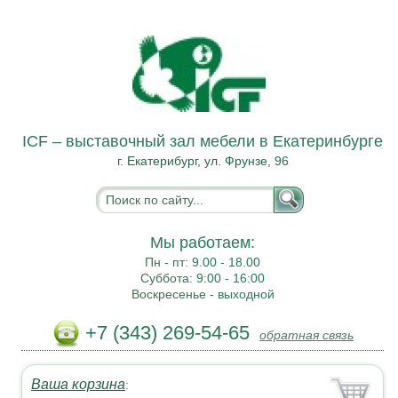
ICF – выставочный зал мебели в Екатеринбурге
г. Екатерибург, ул. Фрунзе, 96
Мы работаем:
Пн - пт:
9.00 - 18.00
Суббота:
9:00 - 16:00
Воскресенье -
выходной
+7 (343) 269-54-65
обратная связь
Ваша корзина
: