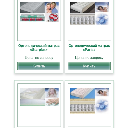
Ортопедический матрас
Ортопедический матрас
«Starplus»
«Paris»
Цена: по запросу
Цена: по запросу
Купить
Купить