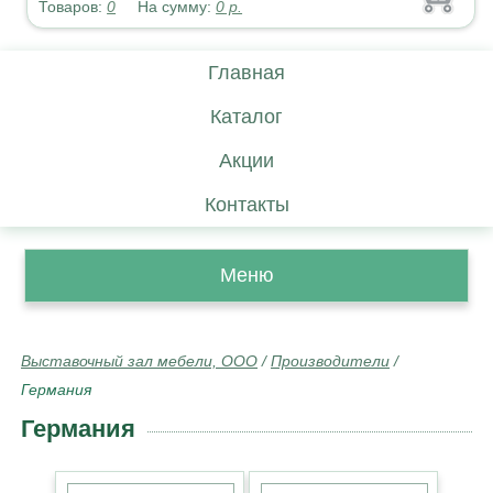
Товаров:
0
На сумму:
0
р.
Главная
Каталог
Акции
Контакты
Меню
Выставочный зал мебели, ООО
/
Производители
/
Германия
Германия