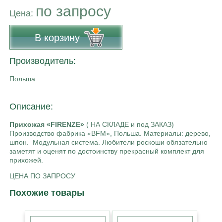
по запросу
Цена:
В корзину
Производитель:
Польша
Описание:
Прихожая «FIRENZE»
( НА СКЛАДЕ и под ЗАКАЗ)
Производство фабрика «BFM», Польша. Материалы: дерево,
шпон. Модульная система. Любители роскоши обязательно
заметят и оценят по достоинству прекрасный комплект для
прихожей.
ЦЕНА ПО ЗАПРОСУ
Похожие товары