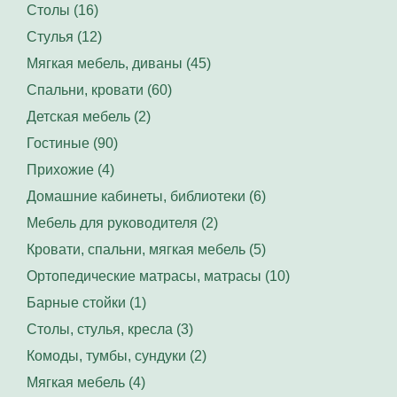
Столы (16)
Стулья (12)
Мягкая мебель, диваны (45)
Спальни, кровати (60)
Детская мебель (2)
Гостиные (90)
Прихожие (4)
Домашние кабинеты, библиотеки (6)
Мебель для руководителя (2)
Кровати, спальни, мягкая мебель (5)
Ортопедические матрасы, матрасы (10)
Барные стойки (1)
Столы, стулья, кресла (3)
Комоды, тумбы, сундуки (2)
Мягкая мебель (4)