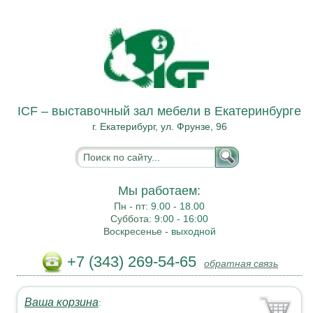
ICF – выставочный зал мебели в Екатеринбурге
г. Екатерибург, ул. Фрунзе, 96
Мы работаем:
Пн - пт:
9.00 - 18.00
Суббота:
9:00 - 16:00
Воскресенье -
выходной
+7 (343) 269-54-65
обратная связь
Ваша корзина
: