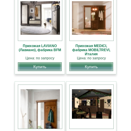
Прихожая LAVIANO
Прихожая MEDICI,
(Лавиано), фабрика BFM
фабрика MOBILTREVI,
Италия
Цена: по запросу
Цена: по запросу
Купить
Купить