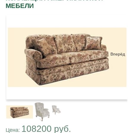
МЕБЕЛИ
Вперёд
108200 руб.
Цена: