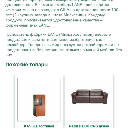
долговечность. Вся мягкая мебель LANE производится
исключительно на заводах в США на протяжении почти 100
лет (2 крупных завода в штате Мисиссипи). Каждому
продукту присваивается удостоверение качества –
фирменный знак LANE.
Основатель фабрики LANE (Микки Холлимен) впервые
представил и запатентовал такое изобретение, как
реклайнер. Теперь весь мир пользуется реклайнерами и не
представляет себе настоящего отдыха на мягкой мебели без
них.
Похожие товары
KASSEL гостиная
Natuzzi EDITIONS диван