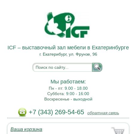
ICF – выставочный зал мебели в Екатеринбурге
г. Екатерибург, ул. Фрунзе, 96
Мы работаем:
Пн - пт:
9.00 - 18.00
Суббота:
9:00 - 16:00
Воскресенье -
выходной
+7 (343) 269-54-65
обратная связь
Ваша корзина
: