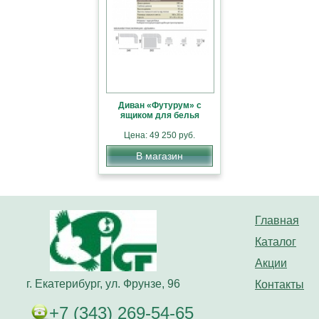
Диван «Футурум» с
ящиком для белья
Цена: 49 250 руб.
В магазин
Главная
Каталог
Акции
г. Екатерибург, ул. Фрунзе, 96
Контакты
+7 (343) 269-54-65