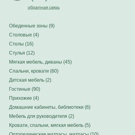
обратная связь
Обеденные зоны (9)
Столовые (4)
Столы (16)
Стулья (12)
Мягкая мебель, диваны (45)
Спальни, кровати (60)
Детская мебель (2)
Гостиные (90)
Прихожие (4)
Домашние кабинеты, библиотеки (6)
Мебель для руководителя (2)
Кровати, спальни, мягкая мебель (5)
Ортопедические матрасы, матрасы (10)