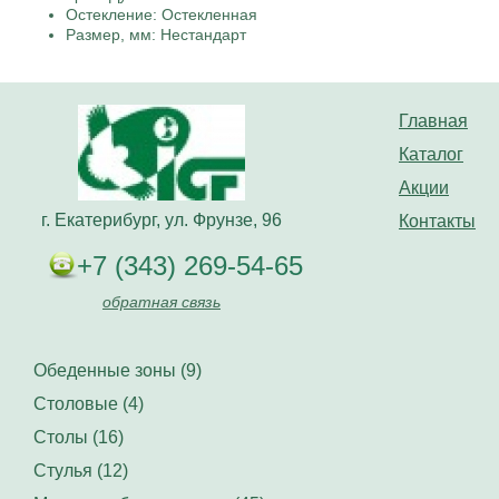
Остекление: Остекленная
Размер, мм: Нестандарт
Главная
Каталог
Акции
г. Екатерибург, ул. Фрунзе, 96
Контакты
+7 (343) 269-54-65
обратная связь
Обеденные зоны (9)
Столовые (4)
Столы (16)
Стулья (12)