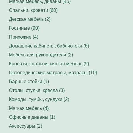
Мягкая мебель, диваны (45)
Спальни, кровати (60)
Детская мебель (2)
Гостиные (90)
Прихожие (4)
Домашние кабинеты, библиотеки (6)
Мебель для руководителя (2)
Кровати, спальни, мягкая мебель (5)
Ортопедические матрасы, матрасы (10)
Барные стойки (1)
Столы, стулья, кресла (3)
Комоды, тумбы, сундуки (2)
Мягкая мебель (4)
Офисные диваны (1)
Аксессуары (2)