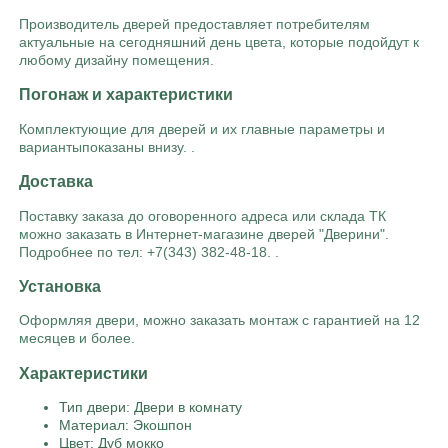
Производитель дверей предоставляет потребителям
актуальные на сегодняшний день цвета, которые подойдут к
любому дизайну помещения.
Погонаж и характеристики
Комплектующие для дверей и их главные параметры и
вариантыпоказаны внизу. .
Доставка
Поставку заказа до оговоренного адреса или склада ТК
можно заказать в Интернет-магазине дверей "Дверини".
Подробнее по тел: +7(343) 382-48-18. .
Установка
Оформляя двери, можно заказать монтаж с гарантией на 12
месяцев и более.
Характеристики
Тип двери: Двери в комнату
Материал: Экошпон
Цвет: Дуб мокко