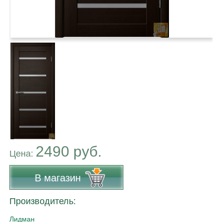
2490 руб.
Цена:
В магазин
Производитель:
Лидман