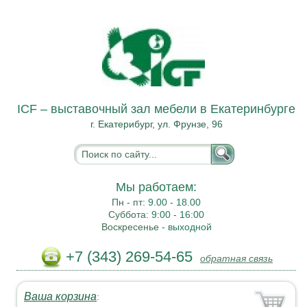
ICF – выставочный зал мебели в Екатеринбурге
г. Екатерибург, ул. Фрунзе, 96
Мы работаем:
Пн - пт:
9.00 - 18.00
Суббота:
9:00 - 16:00
Воскресенье -
выходной
+7 (343) 269-54-65
обратная связь
Ваша корзина
: