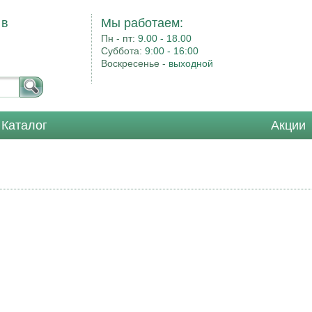
 в
Мы работаем:
Пн - пт:
9.00 - 18.00
Суббота:
9:00 - 16:00
Воскресенье -
выходной
Каталог
Акции