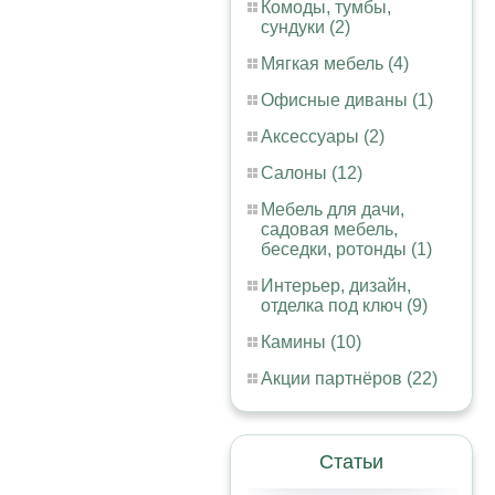
Комоды, тумбы,
сундуки (2)
Мягкая мебель (4)
Офисные диваны (1)
Аксессуары (2)
Салоны (12)
Мебель для дачи,
садовая мебель,
беседки, ротонды (1)
Интерьер, дизайн,
отделка под ключ (9)
Камины (10)
Акции партнёров (22)
Статьи