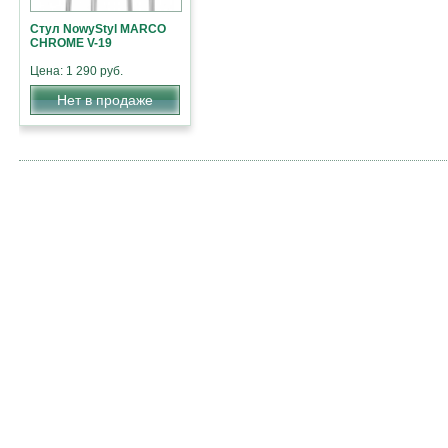
Стул NowyStyl MARCO
CHROME V-19
Цена: 1 290 руб.
Нет в продаже