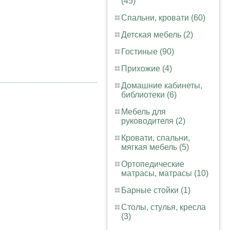
(45)
Спальни, кровати (60)
Детская мебель (2)
Гостиные (90)
Прихожие (4)
Домашние кабинеты,
библиотеки (6)
Мебель для
руководителя (2)
Кровати, спальни,
мягкая мебель (5)
Ортопедические
матрасы, матрасы (10)
Барные стойки (1)
Столы, стулья, кресла
(3)