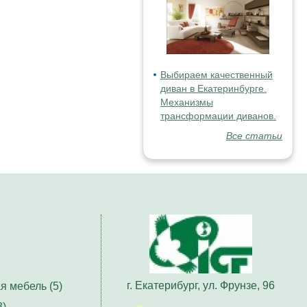
Выбираем качественный
диван в Екатеринбурге.
Механизмы
трансформации диванов.
Все статьи
г. Екатерибург, ул. Фрунзе, 96
я мебель (5)
3)