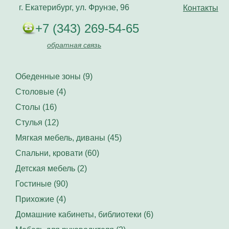
г. Екатерибург, ул. Фрунзе, 96
Контакты
+7 (343) 269-54-65
обратная связь
Обеденные зоны (9)
Столовые (4)
Столы (16)
Стулья (12)
Мягкая мебель, диваны (45)
Спальни, кровати (60)
Детская мебель (2)
Гостиные (90)
Прихожие (4)
Домашние кабинеты, библиотеки (6)