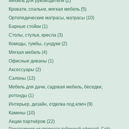
Мебель для руководителя (2)
Кровати, спальни, мягкая мебель (5)
Ортопедические матрасы, матрасы (10)
Барные стойки (1)
Столы, стулья, кресла (3)
Комоды, тумбы, сундуки (2)
Мягкая мебель (4)
Офисные диваны (1)
Аксессуары (2)
Салоны (12)
Мебель для дачи, садовая мебель, беседки,
ротонды (1)
Интерьер, дизайн, отделка под ключ (9)
Камины (10)
Акции партнёров (22)
Предложения не являются публичной офертой. Сайт