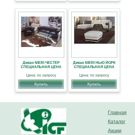
Диван NIERI ЧЕСТЕР
Диван NIERI НЬЮ ЙОРК
СПЕЦИАЛЬНАЯ ЦЕНА
СПЕЦИАЛЬНАЯ ЦЕНА
Цена: по запросу
Цена: по запросу
Купить
Купить
Главная
Каталог
Акции