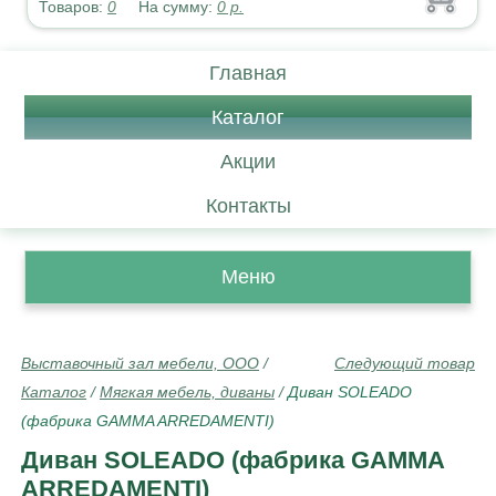
Товаров:
0
На сумму:
0
р.
Главная
Каталог
Акции
Контакты
Меню
Выставочный зал мебели, ООО
/
Следующий товар
Каталог
/
Мягкая мебель, диваны
/
Диван SOLEADO
(фабрика GAMMA ARREDAMENTI)
Диван SOLEADO (фабрика GAMMA
ARREDAMENTI)