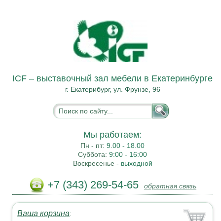
ICF – выставочный зал мебели в Екатеринбурге
г. Екатерибург, ул. Фрунзе, 96
Мы работаем:
Пн - пт:
9.00 - 18.00
Суббота:
9:00 - 16:00
Воскресенье -
выходной
+7 (343) 269-54-65
обратная связь
Ваша корзина
: