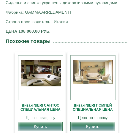
Сиденье и спинка украшены декоративными пуговицами.
Фабрика: GAMMA ARREDAMENTI
Страна производитель : Италия
ЦЕНА 198 000,00 РУБ.
Похожие товары
Диван NIERI САНТОС
Диван NIERI ПОМПЕЙ
СПЕЦИАЛЬНАЯ ЦЕНА
СПЕЦИАЛЬНАЯ ЦЕНА
Цена: по запросу
Цена: по запросу
Купить
Купить