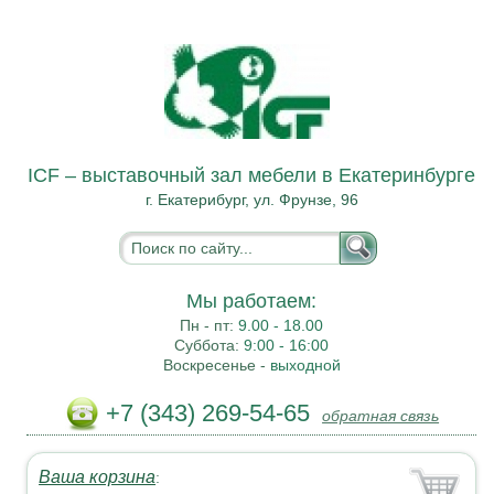
ICF – выставочный зал мебели в Екатеринбурге
г. Екатерибург, ул. Фрунзе, 96
Мы работаем:
Пн - пт:
9.00 - 18.00
Суббота:
9:00 - 16:00
Воскресенье -
выходной
+7 (343) 269-54-65
обратная связь
Ваша корзина
: