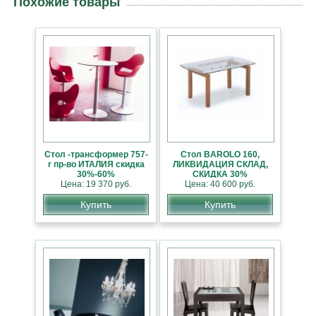
Похожие товары
Стол -трансформер 757-
Стол BAROLO 160,
r пр-во ИТАЛИЯ скидка
ЛИКВИДАЦИЯ СКЛАД,
30%-60%
СКИДКА 30%
Цена: 19 370 руб.
Цена: 40 600 руб.
Купить
Купить