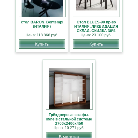
стол BARON, Bontempi
Стол BLUES-90 пр-во
(ИТАЛИЯ)
ИТАЛИЯ, ЛИКВИДАЦИЯ
СКЛАД, СКИДКА 30%
Цена: 118 866 руб.
Цена: 23 100 руб.
Купить
Купить
Трёхдверные шкафы-
купе в стальной системе
2700х2400х450
Цена: 10 271 руб.
В магазин