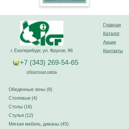
Главная
Каталог
Акции
г. Екатерибург, ул. Фрунзе, 96
Контакты
+7 (343) 269-54-65
обратная связь
Обеденные зоны (9)
Столовые (4)
Столы (16)
Стулья (12)
Мягкая мебель, диваны (45)