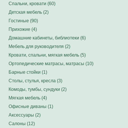
Спальни, кровати (60)
Детская мебель (2)
Гостиные (90)
Прихожие (4)
Домашние кабинеты, библиотеки (6)
Мебель для руководителя (2)
Кровати, спальни, мягкая мебель (5)
Ортопедические матрасы, матрасы (10)
Барные стойки (1)
Столы, стулья, кресла (3)
Комоды, тумбы, сундуки (2)
Мягкая мебель (4)
Офисные диваны (1)
Аксессуары (2)
Салоны (12)