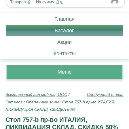
Товаров:
0
На сумму:
0
р.
Главная
Каталог
Акции
Контакты
Меню
Выставочный зал мебели, ООО
/
Следующий товар
Каталог
/
Обеденные зоны
/
Стол 757-b пр-во ИТАЛИЯ,
ЛИКВИДАЦИЯ СКЛАД, СКИДКА 50%
Стол 757-b пр-во ИТАЛИЯ,
ЛИКВИДАЦИЯ СКЛАД, СКИДКА 50%