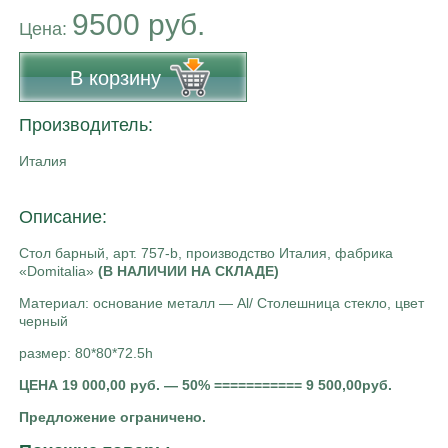
9500 руб.
Цена:
В корзину
Производитель:
Италия
Описание:
Стол барный, арт. 757-b, производство Италия, фабрика
«Domitalia»
(В НАЛИЧИИ НА СКЛАДЕ)
Материал: основание металл — Al/ Столешница стекло, цвет
черный
размер: 80*80*72.5h
ЦЕНА 19 000,00 руб. — 50% ===========
9 500
,00руб.
Предложение ограничено.