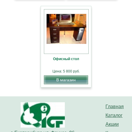
Офисный стол
Цена: 5 800 руб.
В магазин
Главная
Каталог
Акции