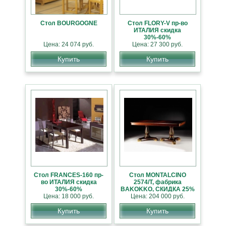
Стол BOURGOGNE
Стол FLORY-V пр-во
ИТАЛИЯ скидка
30%-60%
Цена: 24 074 руб.
Цена: 27 300 руб.
Купить
Купить
Стол FRANCES-160 пр-
Стол MONTALCINO
во ИТАЛИЯ скидка
2574/T, фабрика
30%-60%
BAKOKKO, СКИДКА 25%
Цена: 18 000 руб.
Цена: 204 000 руб.
Купить
Купить