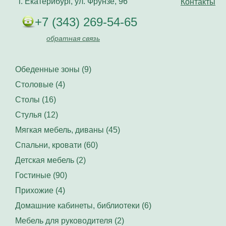
г. Екатерибург, ул. Фрунзе, 96
Контакты
+7 (343) 269-54-65
обратная связь
Обеденные зоны (9)
Столовые (4)
Столы (16)
Стулья (12)
Мягкая мебель, диваны (45)
Спальни, кровати (60)
Детская мебель (2)
Гостиные (90)
Прихожие (4)
Домашние кабинеты, библиотеки (6)
Мебель для руководителя (2)