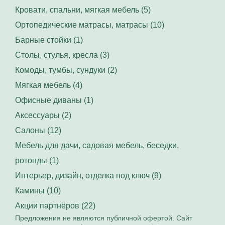
Кровати, спальни, мягкая мебель (5)
Ортопедические матрасы, матрасы (10)
Барные стойки (1)
Столы, стулья, кресла (3)
Комоды, тумбы, сундуки (2)
Мягкая мебель (4)
Офисные диваны (1)
Аксессуары (2)
Салоны (12)
Мебель для дачи, садовая мебель, беседки,
ротонды (1)
Интерьер, дизайн, отделка под ключ (9)
Камины (10)
Акции партнёров (22)
Предложения не являются публичной офертой. Сайт