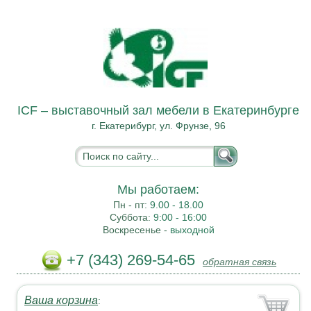
ICF – выставочный зал мебели в Екатеринбурге
г. Екатерибург, ул. Фрунзе, 96
Мы работаем:
Пн - пт:
9.00 - 18.00
Суббота:
9:00 - 16:00
Воскресенье -
выходной
+7 (343) 269-54-65
обратная связь
Ваша корзина
: