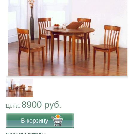
8900 руб.
Цена:
В корзину