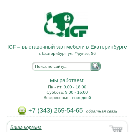
ICF – выставочный зал мебели в Екатеринбурге
г. Екатерибург, ул. Фрунзе, 96
Мы работаем:
Пн - пт:
9.00 - 18.00
Суббота:
9:00 - 16:00
Воскресенье -
выходной
+7 (343) 269-54-65
обратная связь
Ваша корзина
: