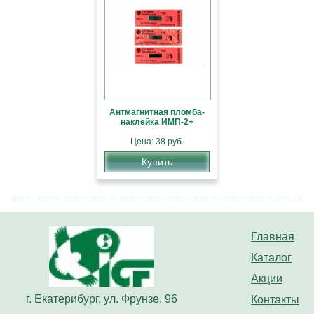
Антмагнитная пломба-
наклейка ИМП-2+
Цена: 38 руб.
Купить
Главная
Каталог
Акции
г. Екатерибург, ул. Фрунзе, 96
Контакты