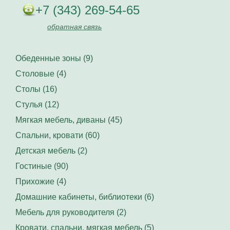
+7 (343) 269-54-65
обратная связь
Обеденные зоны (9)
Столовые (4)
Столы (16)
Стулья (12)
Мягкая мебель, диваны (45)
Спальни, кровати (60)
Детская мебель (2)
Гостиные (90)
Прихожие (4)
Домашние кабинеты, библиотеки (6)
Мебель для руководителя (2)
Кровати, спальни, мягкая мебель (5)