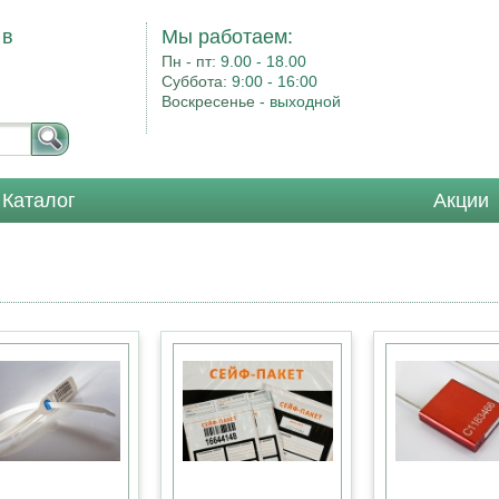
 в
Мы работаем:
Пн - пт:
9.00 - 18.00
Суббота:
9:00 - 16:00
Воскресенье -
выходной
Каталог
Акции