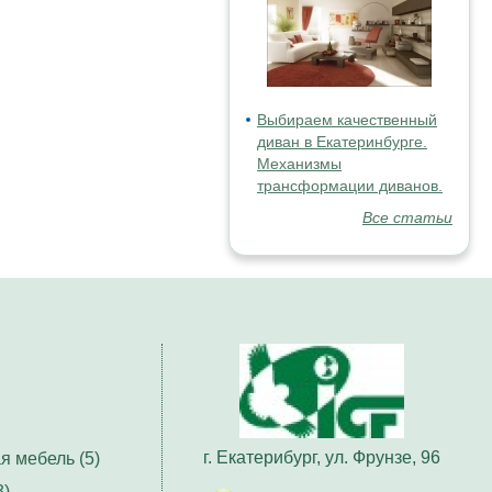
Выбираем качественный
диван в Екатеринбурге.
Механизмы
трансформации диванов.
Все статьи
г. Екатерибург, ул. Фрунзе, 96
я мебель (5)
3)