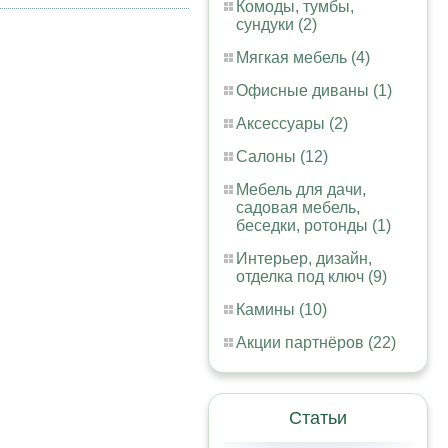
Комоды, тумбы,
сундуки (2)
Мягкая мебель (4)
Офисные диваны (1)
Аксессуары (2)
Салоны (12)
Мебель для дачи,
садовая мебель,
беседки, ротонды (1)
Интерьер, дизайн,
отделка под ключ (9)
Камины (10)
Акции партнёров (22)
Статьи