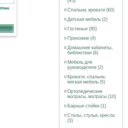
(45)
200мм
Спальни, кровати (60)
Детская мебель (2)
Гостиные (90)
Прихожие (4)
Домашние кабинеты,
библиотеки (6)
Мебель для
руководителя (2)
Кровати, спальни,
мягкая мебель (5)
Ортопедические
матрасы, матрасы (10)
Барные стойки (1)
Столы, стулья, кресла
(3)