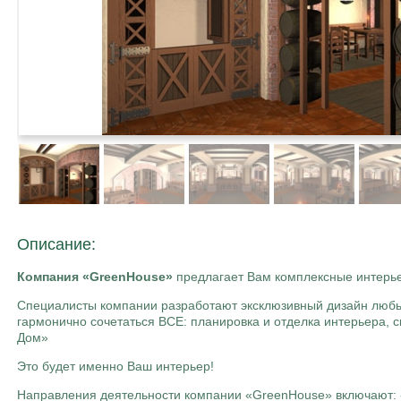
Описание:
Компания «GreenHouse»
предлагает Вам комплексные интерь
Специалисты компании разработают эксклюзивный дизайн люб
гармонично сочетаться ВСЕ: планировка и отделка интерьера, 
Дом»
Это будет именно Ваш интерьер!
Направления деятельности компании «GreenHouse» включают: -