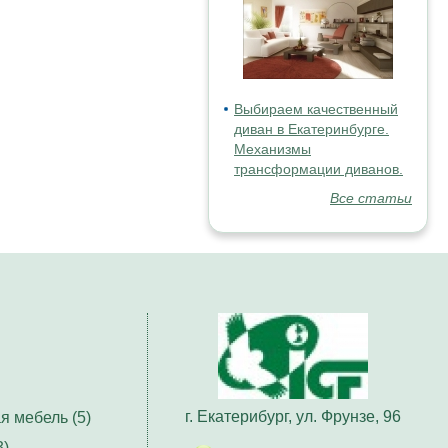
Выбираем качественный
диван в Екатеринбурге.
Механизмы
трансформации диванов.
Все статьи
г. Екатерибург, ул. Фрунзе, 96
я мебель (5)
3)