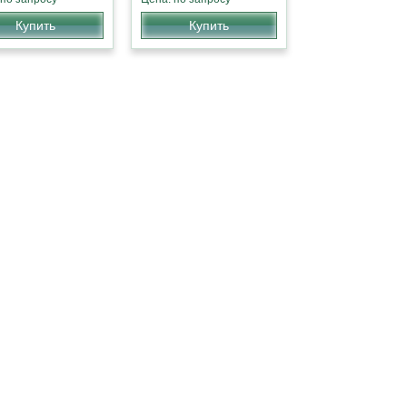
Купить
Купить