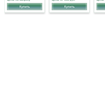
Купить
Купить