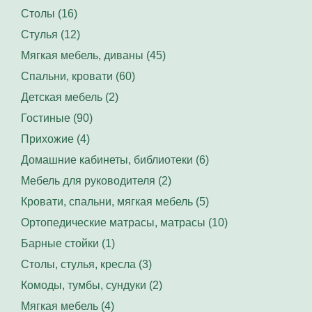
Столы (16)
Стулья (12)
Мягкая мебель, диваны (45)
Спальни, кровати (60)
Детская мебель (2)
Гостиные (90)
Прихожие (4)
Домашние кабинеты, библиотеки (6)
Мебель для руководителя (2)
Кровати, спальни, мягкая мебель (5)
Ортопедические матрасы, матрасы (10)
Барные стойки (1)
Столы, стулья, кресла (3)
Комоды, тумбы, сундуки (2)
Мягкая мебель (4)