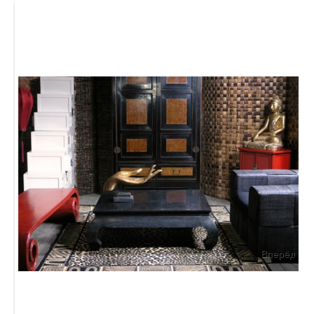
Вперёд