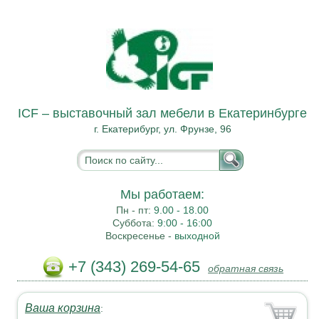
ICF – выставочный зал мебели в Екатеринбурге
г. Екатерибург, ул. Фрунзе, 96
Мы работаем:
Пн - пт:
9.00 - 18.00
Суббота:
9:00 - 16:00
Воскресенье -
выходной
+7 (343) 269-54-65
обратная связь
Ваша корзина
: