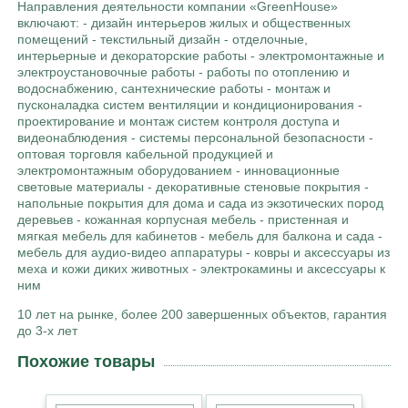
Направления деятельности компании «GreenHouse»
включают: - дизайн интерьеров жилых и общественных
помещений - текстильный дизайн - отделочные,
интерьерные и декораторские работы - электромонтажные и
электроустановочные работы - работы по отоплению и
водоснабжению, сантехнические работы - монтаж и
пусконаладка систем вентиляции и кондиционирования -
проектирование и монтаж систем контроля доступа и
видеонаблюдения - системы персональной безопасности -
оптовая торговля кабельной продукцией и
электромонтажным оборудованием - инновационные
световые материалы - декоративные стеновые покрытия -
напольные покрытия для дома и сада из экзотических пород
деревьев - кожанная корпусная мебель - пристенная и
мягкая мебель для кабинетов - мебель для балкона и сада -
мебель для аудио-видео аппаратуры - ковры и аксессуары из
меха и кожи диких животных - электрокамины и аксессуары к
ним
10 лет на рынке, более 200 завершенных объектов, гарантия
до 3-х лет
Похожие товары