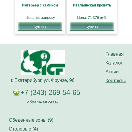
Интерьер с камином
Итальянская Кровать
Цена: по запросу
Цена: 71 376 руб.
Купить
Купить
Главная
Каталог
Акции
г. Екатерибург, ул. Фрунзе, 96
Контакты
+7 (343) 269-54-65
обратная связь
Обеденные зоны (9)
Столовые (4)