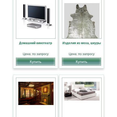
Домашний кинотеатр
Изделия из меха, шкуры
Цена: по запросу
Цена: по запросу
Купить
Купить