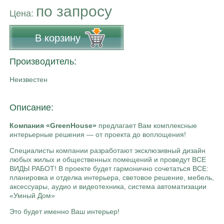
по запросу
Цена:
В корзину
Производитель:
Неизвестен
Описание:
Компания «GreenHouse»
предлагает Вам комплексные
интерьерные решения — от проекта до воплощения!
Специалисты компании разработают эксклюзивный дизайн
любых жилых и общественных помещений и проведут ВСЕ
ВИДЫ РАБОТ! В проекте будет гармонично сочетаться ВСЕ:
планировка и отделка интерьера, световое решение, мебель,
аксессуары, аудио и видеотехника, система автоматизации
«Умный Дом»
Это будет именно Ваш интерьер!