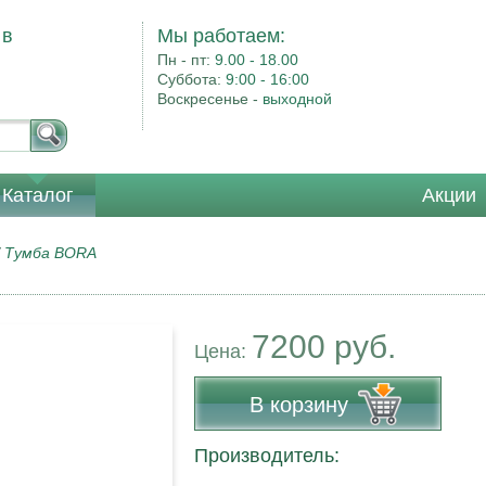
 в
Мы работаем:
Пн - пт:
9.00 - 18.00
Суббота:
9:00 - 16:00
Воскресенье -
выходной
Каталог
Акции
/
Тумба BORA
7200 руб.
Цена:
В корзину
Производитель: