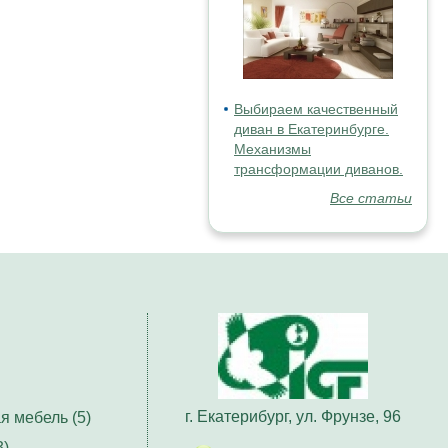
Выбираем качественный
диван в Екатеринбурге.
Механизмы
трансформации диванов.
Все статьи
г. Екатерибург, ул. Фрунзе, 96
я мебель (5)
3)