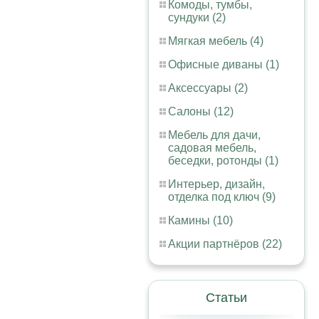
Комоды, тумбы,
сундуки (2)
Мягкая мебель (4)
Офисные диваны (1)
Аксессуары (2)
Салоны (12)
Мебель для дачи,
садовая мебель,
беседки, ротонды (1)
Интерьер, дизайн,
отделка под ключ (9)
Камины (10)
Акции партнёров (22)
Статьи