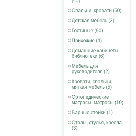
(45)
Спальни, кровати (60)
Детская мебель (2)
Гостиные (90)
Прихожие (4)
Домашние кабинеты,
библиотеки (6)
Мебель для
руководителя (2)
Кровати, спальни,
мягкая мебель (5)
Ортопедические
матрасы, матрасы (10)
Барные стойки (1)
Столы, стулья, кресла
(3)