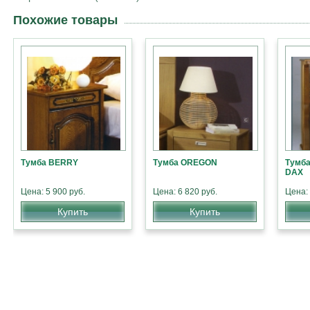
Похожие товары
Тумба BERRY
Тумба OREGON
Тумба
DAX
Цена: 5 900 руб.
Цена: 6 820 руб.
Цена: 
Купить
Купить