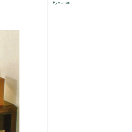
Румыния