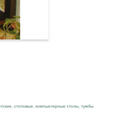
тские, столовые, компьютерные столы, тумбы