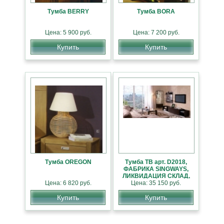
Тумба BERRY
Тумба BORA
Цена: 5 900 руб.
Цена: 7 200 руб.
Купить
Купить
Тумба OREGON
Тумба ТВ арт. D2018,
ФАБРИКА SINGWAYS,
ЛИКВИДАЦИЯ СКЛАД,
Цена: 6 820 руб.
Цена: 35 150 руб.
СКИДКИ
Купить
Купить