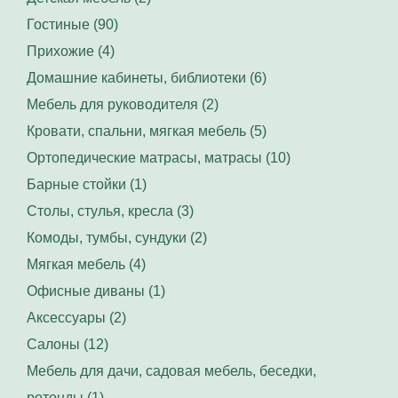
Гостиные (90)
Прихожие (4)
Домашние кабинеты, библиотеки (6)
Мебель для руководителя (2)
Кровати, спальни, мягкая мебель (5)
Ортопедические матрасы, матрасы (10)
Барные стойки (1)
Столы, стулья, кресла (3)
Комоды, тумбы, сундуки (2)
Мягкая мебель (4)
Офисные диваны (1)
Аксессуары (2)
Салоны (12)
Мебель для дачи, садовая мебель, беседки,
ротонды (1)