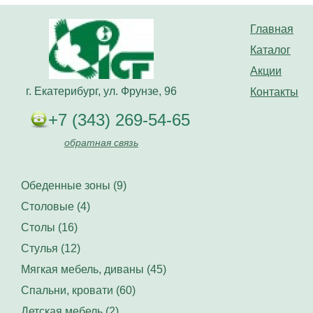
Главная
Каталог
Акции
г. Екатерибург, ул. Фрунзе, 96
Контакты
+7 (343) 269-54-65
обратная связь
Обеденные зоны (9)
Столовые (4)
Столы (16)
Стулья (12)
Мягкая мебель, диваны (45)
Спальни, кровати (60)
Детская мебель (2)