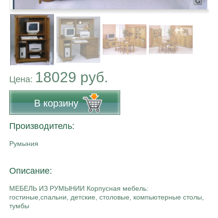
18029 руб.
Цена:
В корзину
Производитель:
Румыния
Описание:
МЕБЕЛЬ ИЗ РУМЫНИИ Корпусная мебель:
гостиные,спальни, детские, столовые, компьютерные столы,
тумбы