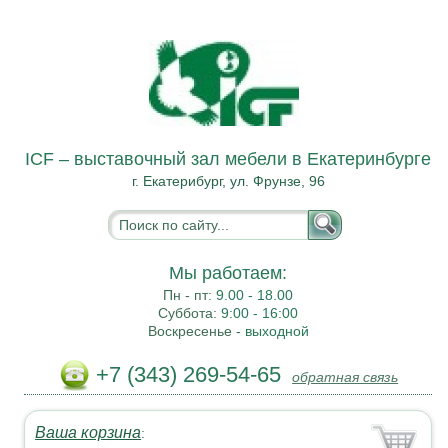
ICF – выставочный зал мебели в Екатеринбурге
г. Екатерибург, ул. Фрунзе, 96
Мы работаем:
Пн - пт:
9.00 - 18.00
Суббота:
9:00 - 16:00
Воскресенье -
выходной
+7 (343) 269-54-65
обратная связь
Ваша корзина
: