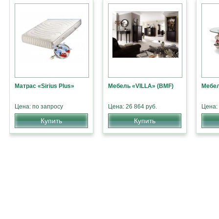
Матрас «Sirius Plus»
Мебель «VILLA» (BMF)
Мебел
Цена: по запросу
Цена: 26 864 руб.
Цена:
Купить
Купить