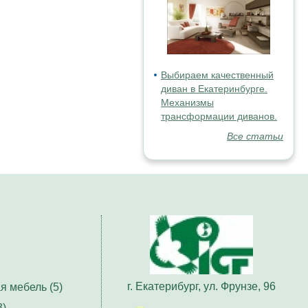
Выбираем качественный
диван в Екатеринбурге.
Механизмы
трансформации диванов.
Все статьи
г. Екатерибург, ул. Фрунзе, 96
я мебель (5)
3)