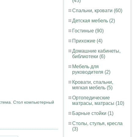
(45)
Спальни, кровати (60)
Детская мебель (2)
Гостиные (90)
Прихожие (4)
Домашние кабинеты,
библиотеки (6)
Мебель для
руководителя (2)
Кровати, спальни,
мягкая мебель (5)
Ортопедические
стема.
Стол компьютерный
матрасы, матрасы (10)
Барные стойки (1)
Столы, стулья, кресла
(3)