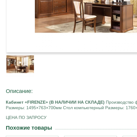
Описание:
Кабинет «FIRENZE» (В НАЛИЧИИ НА СКЛАДЕ)
Производство ф
Размеры: 1495×763×700мм
Стол компьютерный Размеры: 176
ЦЕНА ПО ЗАПРОСУ
Похожие товары