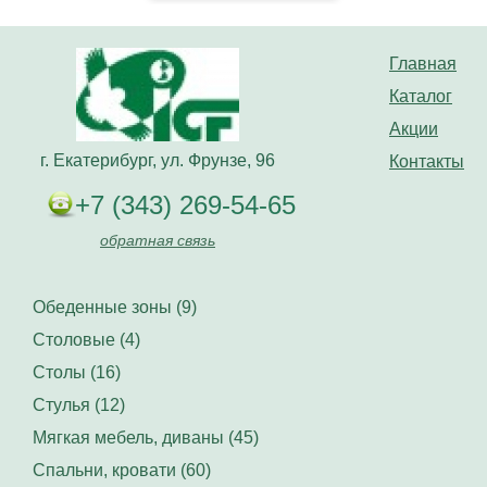
Главная
Каталог
Акции
г. Екатерибург, ул. Фрунзе, 96
Контакты
+7 (343) 269-54-65
обратная связь
Обеденные зоны (9)
Столовые (4)
Столы (16)
Стулья (12)
Мягкая мебель, диваны (45)
Спальни, кровати (60)