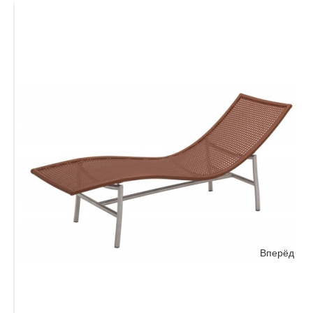
Вперёд