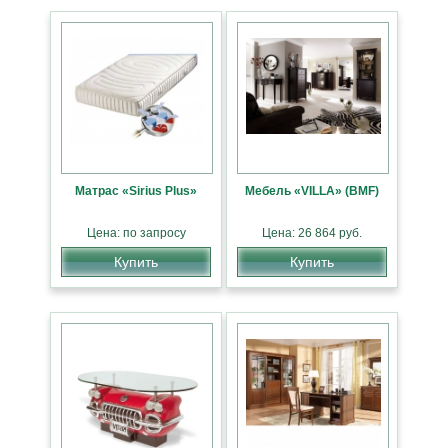
Матрас «Sirius Plus»
Мебель «VILLA» (BMF)
Цена: по запросу
Цена: 26 864 руб.
Купить
Купить