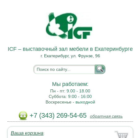
ICF – выставочный зал мебели в Екатеринбурге
г. Екатерибург, ул. Фрунзе, 96
Мы работаем:
Пн - пт:
9.00 - 18.00
Суббота:
9:00 - 16:00
Воскресенье -
выходной
+7 (343) 269-54-65
обратная связь
Ваша корзина
: