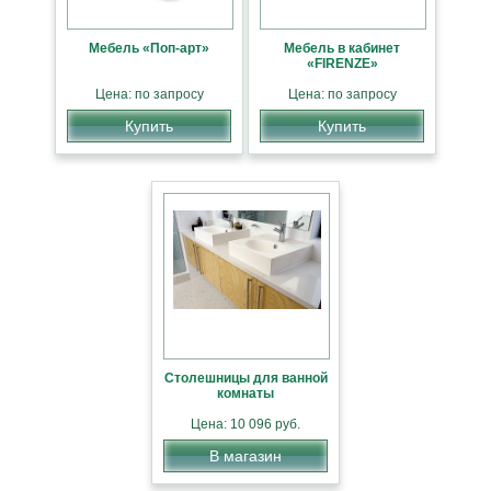
Мебель «Поп-арт»
Мебель в кабинет
«FIRENZE»
Цена: по запросу
Цена: по запросу
Купить
Купить
Столешницы для ванной
комнаты
Цена: 10 096 руб.
В магазин