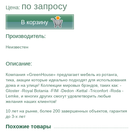
по запросу
Цена:
В корзину
Производитель:
Неизвестен
Описание:
Компания «GreenHouse» предлагает мебель из ротанга,
тика, акации которые идеально подходят для использования
дома и на улице! Коллекции мировых брэндов, таких как: -
Gloster -Royal Botania -FIM -Dedon -Kettal -Triconfort -Roda -
Lemke, и многих других смогут удовлетворить любые
желания наших клиентов!
10 лет на рынке, более 200 завершенных объектов, гарантия
до 3-х лет
Похожие товары