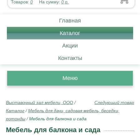
Товаров:
0
На сумму:
0
р.
Главная
Каталог
Акции
Контакты
Меню
Выставочный зал мебели, ООО
/
Следующий товар
Каталог
/
Мебель для дачи, садовая мебель, беседки,
ротонды
/
Мебель для балкона и сада
Мебель для балкона и сада