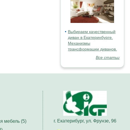
Выбираем качественный
диван в Екатеринбурге.
Механизмы
трансформации диванов.
Все статьи
г. Екатерибург, ул. Фрунзе, 96
я мебель (5)
3)