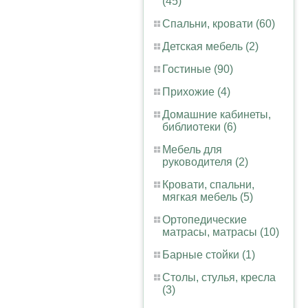
(45)
Спальни, кровати (60)
Детская мебель (2)
Гостиные (90)
Прихожие (4)
Домашние кабинеты,
библиотеки (6)
Мебель для
руководителя (2)
Кровати, спальни,
мягкая мебель (5)
Ортопедические
матрасы, матрасы (10)
Барные стойки (1)
Столы, стулья, кресла
(3)