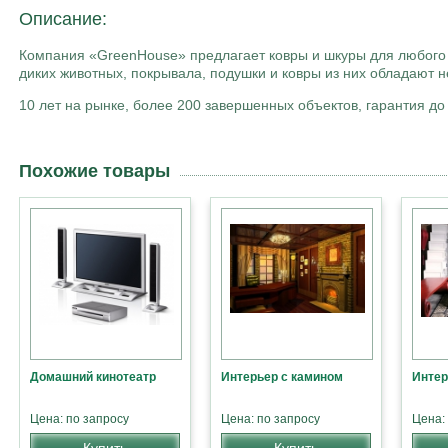
Описание:
Компания «GreenHouse» предлагает ковры и шкуры для любого 
диких животных, покрывала, подушки и ковры из них обладают 
10 лет на рынке, более 200 завершенных объектов, гарантия до 
Похожие товары
Домашний кинотеатр
Интерьер с камином
Инте
Цена: по запросу
Цена: по запросу
Цена:
Купить
Купить