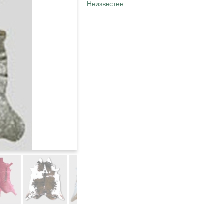
Неизвестен