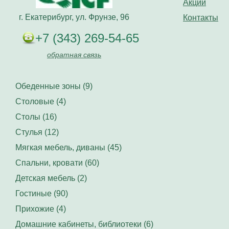
Акции
г. Екатерибург, ул. Фрунзе, 96
Контакты
+7 (343) 269-54-65
обратная связь
Обеденные зоны (9)
Столовые (4)
Столы (16)
Стулья (12)
Мягкая мебель, диваны (45)
Спальни, кровати (60)
Детская мебель (2)
Гостиные (90)
Прихожие (4)
Домашние кабинеты, библиотеки (6)