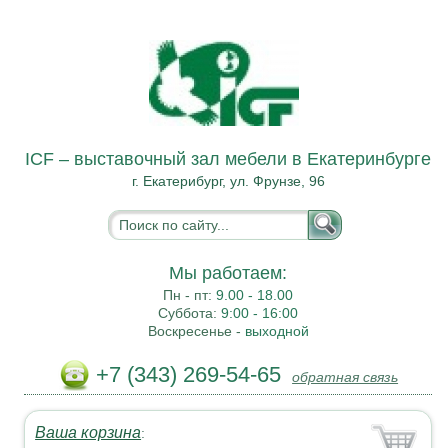
ICF – выставочный зал мебели в Екатеринбурге
г. Екатерибург, ул. Фрунзе, 96
Мы работаем:
Пн - пт:
9.00 - 18.00
Суббота:
9:00 - 16:00
Воскресенье -
выходной
+7 (343) 269-54-65
обратная связь
Ваша корзина
: