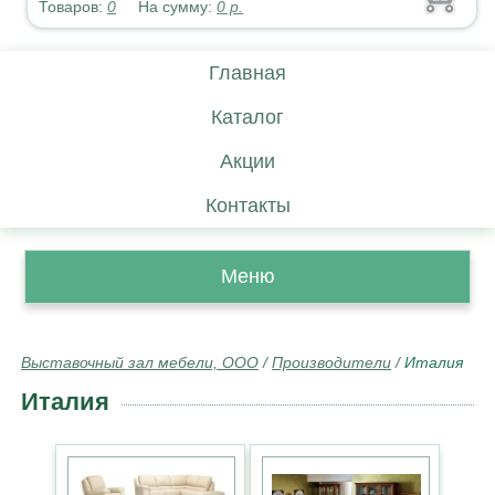
Товаров:
0
На сумму:
0
р.
Главная
Каталог
Акции
Контакты
Меню
Выставочный зал мебели, ООО
/
Производители
/
Италия
Италия