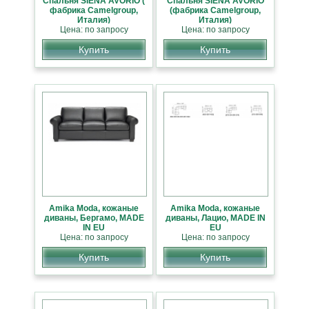
Cпальня SIENA AVORIO (
Cпальня SIENA AVORIO
фабрика Camelgroup,
(фабрика Camelgroup,
Италия)
Италия)
Цена: по запросу
Цена: по запросу
Купить
Купить
Amika Moda, кожаные
Amika Moda, кожаные
диваны, Бергамо, MADE
диваны, Лацио, MADE IN
IN EU
EU
Цена: по запросу
Цена: по запросу
Купить
Купить