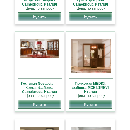
и стулья) фабрика
тумба, фабрика
Camelgroup, Италия
Camelgroup, Италия
Цена: по запросу
Цена: по запросу
Купить
Купить
Гостиная Nostalgia —
Прихожая MEDICI,
Комод, фабрика
фабрика MOBILTREVI,
Camelgroup, Италия
Италия
Цена: по запросу
Цена: по запросу
Купить
Купить