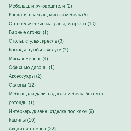
Мебель для руководителя (2)
Кровати, спальни, мягкая мебель (5)
Ортопедические матрасы, матрасы (10)
Барные стойки (1)
Столы, стулья, кресла (3)
Комоды, тумбы, сундуки (2)
Мягкая мебель (4)
Офисные диваны (1)
Аксессуары (2)
Салоны (12)
Мебель для дачи, садовая мебель, беседки,
ротонды (1)
Интерьер, дизайн, отделка под ключ (9)
Камины (10)
Акции партнёров (22)