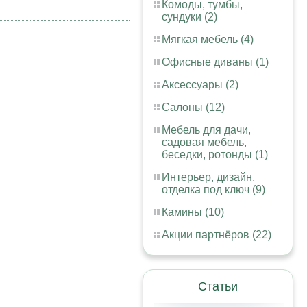
Комоды, тумбы,
сундуки (2)
Мягкая мебель (4)
Офисные диваны (1)
Аксессуары (2)
Салоны (12)
Мебель для дачи,
садовая мебель,
беседки, ротонды (1)
Интерьер, дизайн,
отделка под ключ (9)
Камины (10)
Акции партнёров (22)
Статьи