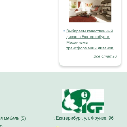
Выбираем качественный
диван в Екатеринбурге.
Механизмы
трансформации диванов.
Все статьи
г. Екатерибург, ул. Фрунзе, 96
я мебель (5)
3)