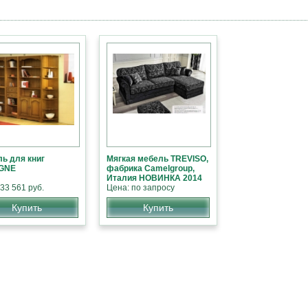
ь для книг
Мягкая мебель TREVISO,
GNE
фабрика Camelgroup,
Италия НОВИНКА 2014
33 561 руб.
Цена: по запросу
Купить
Купить