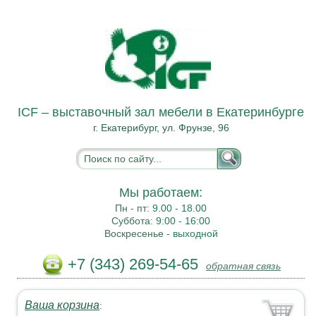
ICF – выставочный зал мебели в Екатеринбурге
г. Екатерибург, ул. Фрунзе, 96
Мы работаем:
Пн - пт:
9.00 - 18.00
Суббота:
9:00 - 16:00
Воскресенье -
выходной
+7 (343) 269-54-65
обратная связь
Ваша корзина
: