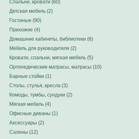
Спальни, кровати (60)
Детская мебель (2)
Гостиные (90)
Прихожие (4)
Домашние кабинеты, библиотеки (6)
Мебель для руководителя (2)
Кровати, спальни, мягкая мебель (5)
Ортопедические матрасы, матрасы (10)
Барные стойки (1)
Столы, стулья, кресла (3)
Комоды, тумбы, сундуки (2)
Мягкая мебель (4)
Офисные диваны (1)
Аксессуары (2)
Салоны (12)