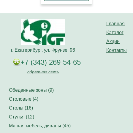
Главная
Каталог
Акции
г. Екатерибург, ул. Фрунзе, 96
Контакты
+7 (343) 269-54-65
обратная связь
Обеденные зоны (9)
Столовые (4)
Столы (16)
Стулья (12)
Мягкая мебель, диваны (45)