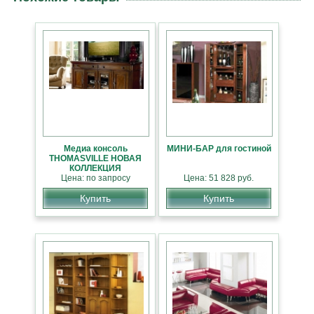
Медиа консоль
МИНИ-БАР для гостиной
THOMASVILLE НОВАЯ
КОЛЛЕКЦИЯ
АМЕРИКАНСКОЙ
Цена: по запросу
Цена: 51 828 руб.
МЕБЕЛИ
Купить
Купить