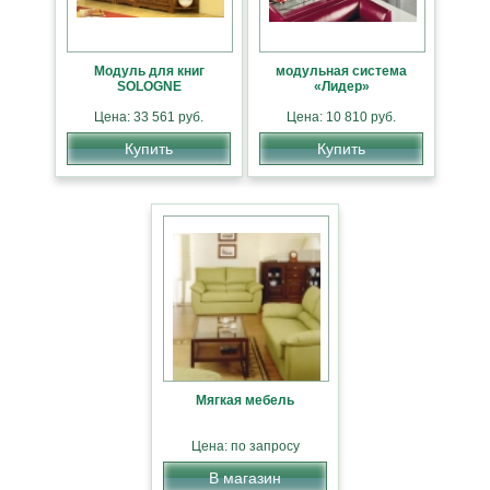
Модуль для книг
модульная система
SOLOGNE
«Лидер»
Цена: 33 561 руб.
Цена: 10 810 руб.
Купить
Купить
Мягкая мебель
Цена: по запросу
В магазин