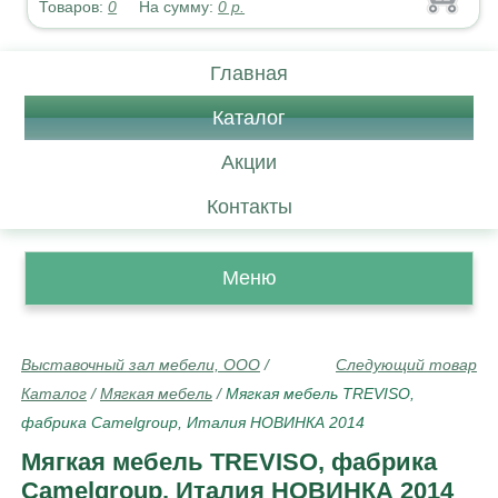
Товаров:
0
На сумму:
0
р.
Главная
Каталог
Акции
Контакты
Меню
Выставочный зал мебели, ООО
/
Следующий товар
Каталог
/
Мягкая мебель
/
Мягкая мебель TREVISO,
фабрика Camelgroup, Италия НОВИНКА 2014
Мягкая мебель TREVISO, фабрика
Camelgroup, Италия НОВИНКА 2014