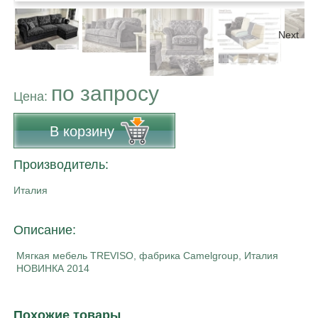
Next
по запросу
Цена:
В корзину
Производитель:
Италия
Описание:
Мягкая мебель TREVISO, фабрика Camelgroup, Италия
НОВИНКА 2014
Похожие товары