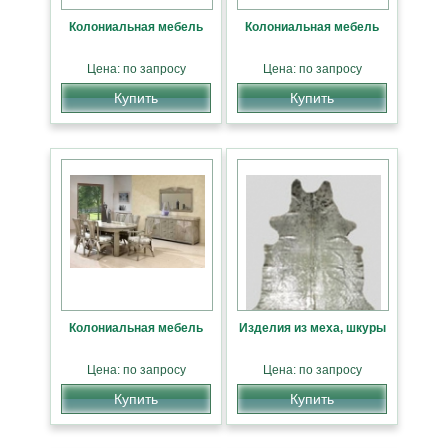
Колониальная мебель
Колониальная мебель
Цена: по запросу
Цена: по запросу
Купить
Купить
Колониальная мебель
Изделия из меха, шкуры
Цена: по запросу
Цена: по запросу
Купить
Купить