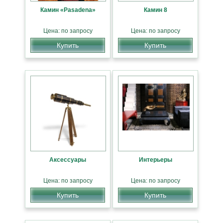
Камин «Pasadena»
Камин 8
Цена: по запросу
Цена: по запросу
Купить
Купить
Аксессуары
Интерьеры
Цена: по запросу
Цена: по запросу
Купить
Купить