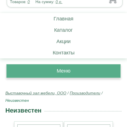
Товаров:
0
На сумму:
0
р.
Главная
Каталог
Акции
Контакты
Меню
Выставочный зал мебели, ООО
/
Производители
/
Неизвестен
Неизвестен