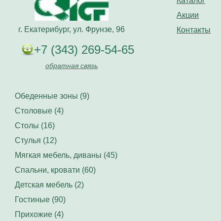
Каталог
Акции
г. Екатерибург, ул. Фрунзе, 96
Контакты
+7 (343) 269-54-65
обратная связь
Обеденные зоны (9)
Столовые (4)
Столы (16)
Стулья (12)
Мягкая мебель, диваны (45)
Спальни, кровати (60)
Детская мебель (2)
Гостиные (90)
Прихожие (4)