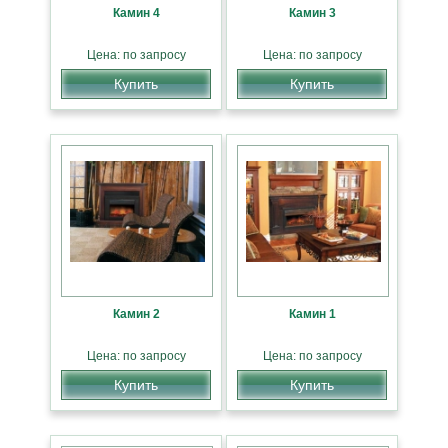
Камин 4
Камин 3
Цена: по запросу
Цена: по запросу
Купить
Купить
Камин 2
Камин 1
Цена: по запросу
Цена: по запросу
Купить
Купить