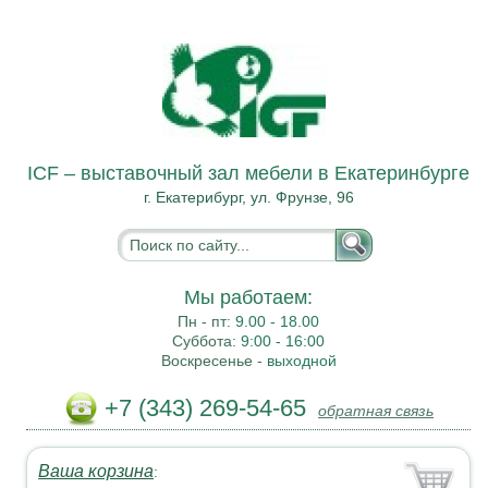
ICF – выставочный зал мебели в Екатеринбурге
г. Екатерибург, ул. Фрунзе, 96
Мы работаем:
Пн - пт:
9.00 - 18.00
Суббота:
9:00 - 16:00
Воскресенье -
выходной
+7 (343) 269-54-65
обратная связь
Ваша корзина
: