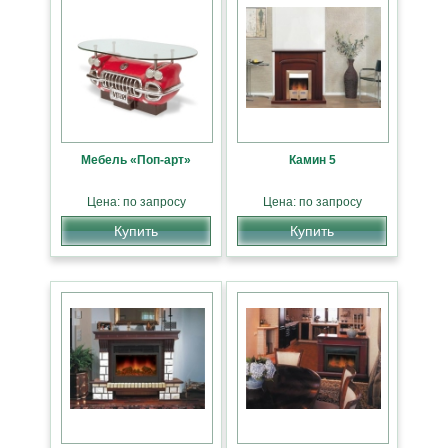
Мебель «Поп-арт»
Камин 5
Цена: по запросу
Цена: по запросу
Купить
Купить