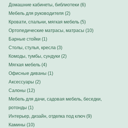
Домашние кабинеты, библиотеки (6)
Мебель для руководителя (2)
Кровати, спальни, мягкая мебель (5)
Ортопедические матрасы, матрасы (10)
Барные стойки (1)
Столы, стулья, кресла (3)
Комоды, тумбы, сундуки (2)
Мягкая мебель (4)
Офисные диваны (1)
Аксессуары (2)
Салоны (12)
Мебель для дачи, садовая мебель, беседки,
ротонды (1)
Интерьер, дизайн, отделка под ключ (9)
Камины (10)