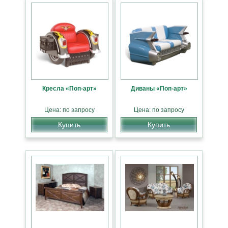
Кресла «Поп-арт»
Диваны «Поп-арт»
Цена: по запросу
Цена: по запросу
Купить
Купить