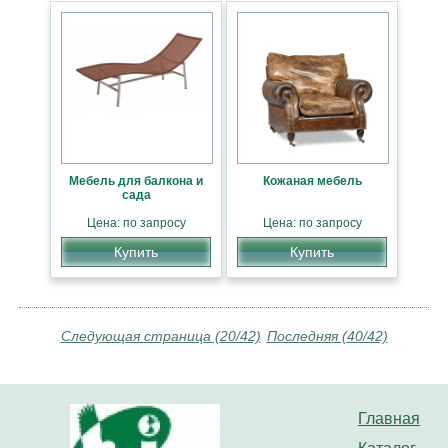
Мебель для балкона и
Кожаная мебель
сада
Цена: по запросу
Цена: по запросу
Купить
Купить
Следующая страница (20/42)
Последняя (40/42)
Главная